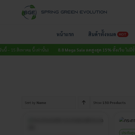
Skip
to
content
หน้าแรก
สินค้าทั้งหมด
HOT
 – 15 สิงหาคม นี้ เท่านั้น)
8.8 Mega Sale ลดสูงสุด 15% ทั้งเว็บ
ไม่มีขั้นต่ำ 
Sort by
Name
Show
150 Products
ประกันศู