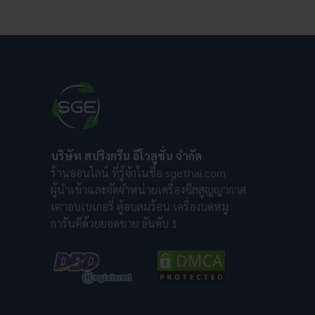
บริษัท สปริงกรีน อีโวลูชั่น จำกัด
ร้านออนไลน์ ที่รู้จักในชื่อ sgethai.com
ผู้นำเข้าและจัดจำหน่ายเครื่องซีลสูญญากาศ
เตาอบเบเกอรี่ ตู้อบลมร้อน เครื่องบดหมู
การันตีด้วยยอดขาย อันดับ 1