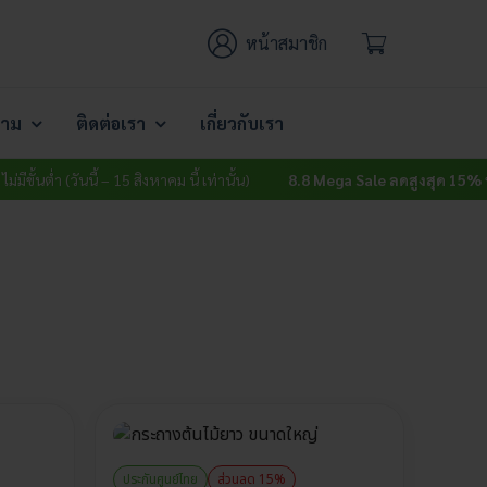
หน้าสมาชิก
าม
ติดต่อเรา
เกี่ยวกับเรา
ั้นต่ำ (วันนี้ – 15 สิงหาคม นี้ เท่านั้น)
8.8 Mega Sale ลดสูงสุด 15% ทั้งเว
ประกันศูนย์ไทย
ส่วนลด 15%