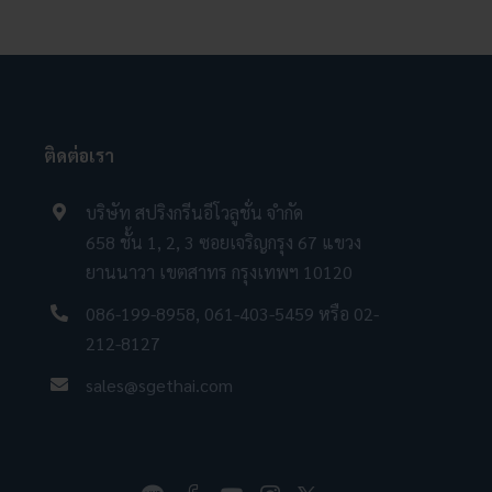
ติดต่อเรา
บริษัท สปริงกรีนอีโวลูชั่น จำกัด
658 ชั้น 1, 2, 3 ซอยเจริญกรุง 67 แขวง
ยานนาวา เขตสาทร กรุงเทพฯ 10120
086-199-8958
,
061-403-5459
หรือ
02-
212-8127
sales@sgethai.com