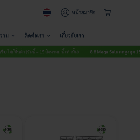
หน้าสมาชิก
วาม
ติดต่อเรา
เกี่ยวกับเรา
่มีขั้นต่ำ (วันนี้ – 15 สิงหาคม นี้ เท่านั้น)
8.8 Mega Sale ลดสูงสุด 15% ทั้