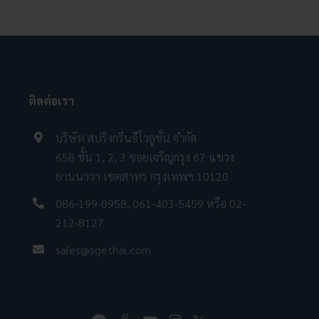
ติดต่อเรา
บริษัท สปริงกรีนอีโวลูชั่น จำกัด
658 ชั้น 1, 2, 3 ซอยเจริญกรุง 67 แขวง
ยานนาวา เขตสาทร กรุงเทพฯ 10120
086-199-8958
,
061-403-5459
หรือ
02-
212-8127
sales@sgethai.com