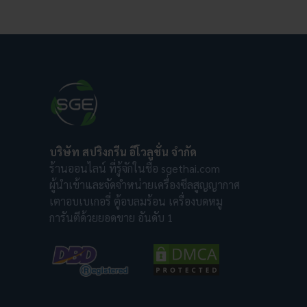
บริษัท สปริงกรีน อีโวลูชั่น จำกัด
ร้านออนไลน์ ที่รู้จักในชื่อ sgethai.com
ผู้นำเข้าและจัดจำหน่ายเครื่องซีลสูญญากาศ
เตาอบเบเกอรี่ ตู้อบลมร้อน เครื่องบดหมู
การันตีด้วยยอดขาย อันดับ 1