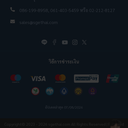
086-199-8958
,
061-403-5459
หรือ
02-212-8127
sales@sgethai.com
วิธีการชำระเงิน
อัปเดตล่าสุด 07/08/2026
Copyright© 2023 - 2026
sgethai.com
All Rights Reserved | Powered