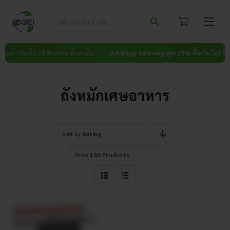
Skip
to
content
ั้นต่ำ (วันนี้ – 15 สิงหาคม นี้ เท่านั้น)
8.8 Mega Sale ลดสูงสุด 15% ทั้งเว็บ
ไม่มีขั้นต่
ถังหมักเศษอาหาร
Sort by
Rating
Show
150 Products