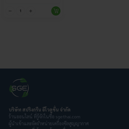
บริษัท สปริงกรีน อีโวลูชั่น จำกัด
ร้านออนไลน์ ที่รู้จักในชื่อ sgethai.com
ผู้นำเข้าและจัดจำหน่ายเครื่องซีลสูญญากาศ