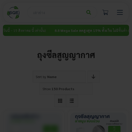
Skip
to
content
วันนี้ – 15 สิงหาคม นี้ เท่านั้น)
8.8 Mega Sale ลดสูงสุด 15% ทั้งเว็บ
ไม่มีขั้นต่ำ (วันนี
ถุงซีลสูญญากาศ
Sort by
Name
Show
150 Products