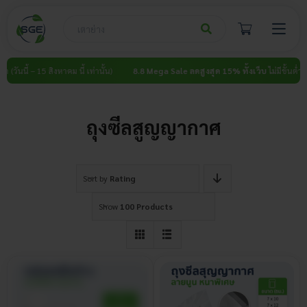
Skip
to
content
 (วันนี้ – 15 สิงหาคม นี้ เท่านั้น)
8.8 Mega Sale ลดสูงสุด 15% ทั้งเว็บ
ไม่มีขั้นต่ำ (วัน
ถุงซีลสูญญากาศ
Sort by
Rating
Show
100 Products