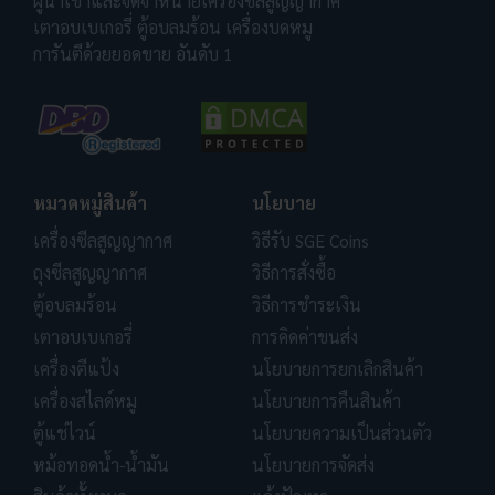
ผู้นำเข้าและจัดจำหน่ายเครื่องซีลสูญญากาศ
เตาอบเบเกอรี่ ตู้อบลมร้อน เครื่องบดหมู
การันตีด้วยยอดขาย อันดับ 1
หมวดหมู่สินค้า
นโยบาย
เครื่องซีลสูญญากาศ
วิธีรับ SGE Coins
ถุงซีลสูญญากาศ
วิธีการสั่งซื้อ
ตู้อบลมร้อน
วิธีการชำระเงิน
เตาอบเบเกอรี่
การคิดค่าขนส่ง
เครื่องตีแป้ง
นโยบายการยกเลิกสินค้า
เครื่องสไลด์หมู
นโยบายการคืนสินค้า
ตู้แช่ไวน์
นโยบายความเป็นส่วนตัว
หม้อทอดน้ำ-น้ำมัน
นโยบายการจัดส่ง