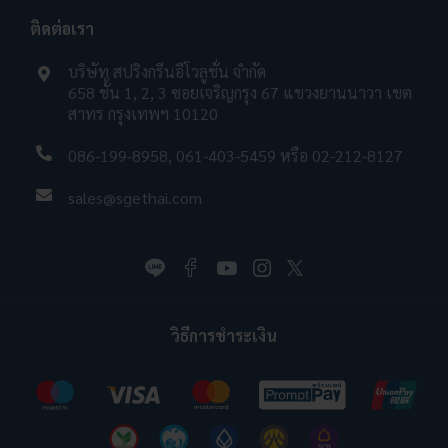
ติดต่อเรา
บริษัท สปริงกรีนอีโวลูชั่น จำกัด
658 ชั้น 1, 2, 3 ซอยเจริญกรุง 67 แขวงยานนาวา เขต
สาทร กรุงเทพฯ 10120
086-199-8958
,
061-403-5459
หรือ
02-212-8127
sales@sgethai.com
วิธีการชำระเงิน