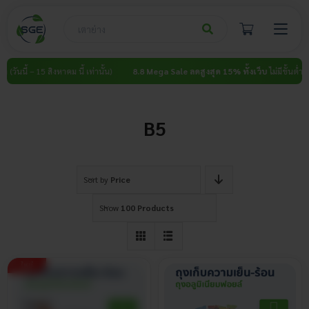
Skip
to
content
 (วันนี้ – 15 สิงหาคม นี้ เท่านั้น)
8.8 Mega Sale ลดสูงสุด 15% ทั้งเว็บ
ไม่มีขั้นต่ำ (วัน
B5
Sort by
Price
Show
100 Products
ใหม่