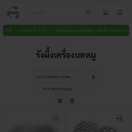
Skip
to
content
 (วันนี้ – 15 สิงหาคม นี้ เท่านั้น)
8.8 Mega Sale ลดสูงสุด 15% ทั้งเว็บ
ไม่มีขั้นต่ำ (วัน
รังผึ้งเครื่องบดหมู
Sort by
Default Order
Show
50 Products