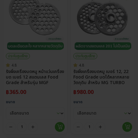
ประกันศูนย์ไทย
ประกันศูนย์ไทย
4.8
4.8
รังผึ้งเครื่องบดหมู หน้าแว่นเครื่อง
รังผึ้งเครื่องบดหมู เบอร์ 12, 22
บด เบอร์ 12 สแตนเลส Food
Food Grade บดได้หลากหลาย
Grade สำหรับรุ่น MGF
วัตถุดิบ สำหรับ MG TURBO
฿
365.00
฿
980.00
ขนาด
ขนาด