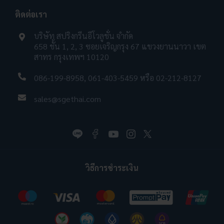
ติดต่อเรา
บริษัท สปริงกรีนอีโวลูชั่น จำกัด
658 ชั้น 1, 2, 3 ซอยเจริญกรุง 67 แขวงยานนาวา เขต
สาทร กรุงเทพฯ 10120
086-199-8958
,
061-403-5459
หรือ
02-212-8127
sales@sgethai.com
วิธีการชำระเงิน