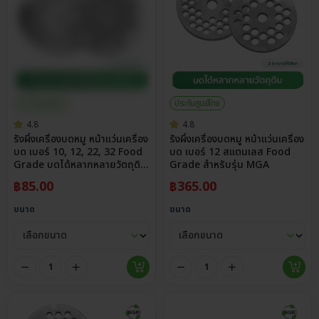
ประกันศูนย์ไทย
ประกันศูนย์ไทย
4.8
4.8
รังผึ้งเครื่องบดหมู หน้าแว่นเครื่อง
รังผึ้งเครื่องบดหมู หน้าแว่นเครื่อง
บด เบอร์ 10, 12, 22, 32 Food
บด เบอร์ 12 สแตนเลส Food
Grade บดได้หลากหลายวัตถุดิบ
Grade สำหรับรุ่น MGA
สำหรับ MGH
฿
85.00
฿
365.00
ขนาด
ขนาด