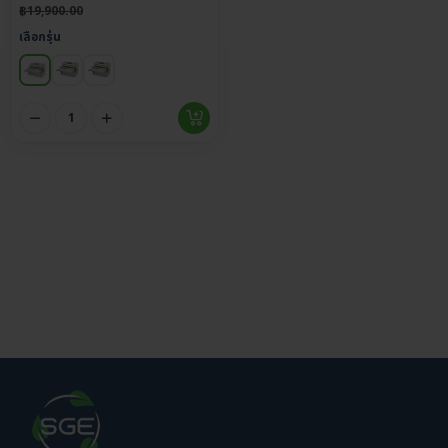
฿
19,900.00
เลือกรุ่น