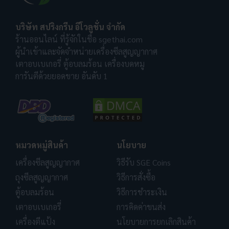
บริษัท สปริงกรีน อีโวลูชั่น จำกัด
ร้านออนไลน์ ที่รู้จักในชื่อ sgethai.com
ผู้นำเข้าและจัดจำหน่ายเครื่องซีลสูญญากาศ
เตาอบเบเกอรี่ ตู้อบลมร้อน เครื่องบดหมู
การันตีด้วยยอดขาย อันดับ 1
หมวดหมู่สินค้า
นโยบาย
เครื่องซีลสูญญากาศ
วิธีรับ SGE Coins
ถุงซีลสูญญากาศ
วิธีการสั่งซื้อ
ตู้อบลมร้อน
วิธีการชำระเงิน
เตาอบเบเกอรี่
การคิดค่าขนส่ง
เครื่องตีแป้ง
นโยบายการยกเลิกสินค้า