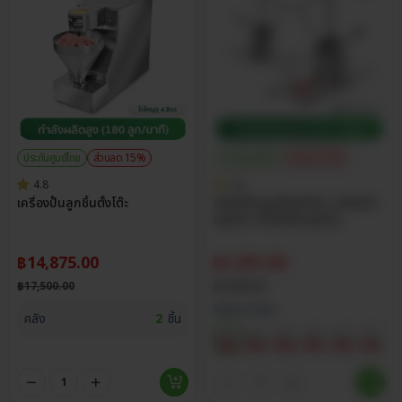
ประกันศูนย์ไทย
ส่วนลด 15%
ประกันศูนย์ไทย
ส่วนลด 15%
4.8
4.8
เครื่องปั้นลูกชิ้นตั้งโต๊ะ
เครื่องปั้นลูกชิ้นมือโยก เครื่องทำ
หมูก้อน เครื่องปั้นหมูก้อน
฿
14,875.00
฿
1,351.50
฿
17,500.00
฿
1,590.00
Select Size
คลัง
2
ชิ้น