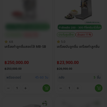
ประกันศูนย์ไทย
ส่วนลด 1%
ประกันศูนย์ไทย
ส่วนลด 11%
4.8
5.0
เครื่องทำลูกชิ้นสอดไส้ MB-SB
เครื่องบีบลูกชิ้น เครื่องทำลูกชิ้น
฿
250,000.00
฿
23,900.00
฿
253,000.00
฿
26,900.00
พรีออเดอร์
45-60 วัน
คลัง
5
ชิ้น