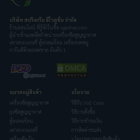
บริษัท สปริงกรีน อีโวลูชั่น จำกัด
ร้านออนไลน์ ที่รู้จักในชื่อ sgethai.com
ผู้นำเข้าและจัดจำหน่ายเครื่องซีลสูญญากาศ
เตาอบเบเกอรี่ ตู้อบลมร้อน เครื่องบดหมู
การันตีด้วยยอดขาย อันดับ 1
หมวดหมู่สินค้า
นโยบาย
เครื่องซีลสูญญากาศ
วิธีรับ SGE Coins
ถุงซีลสูญญากาศ
วิธีการสั่งซื้อ
ตู้อบลมร้อน
วิธีการชำระเงิน
เตาอบเบเกอรี่
การคิดค่าขนส่ง
เครื่องตีแป้ง
นโยบายการยกเลิกสินค้า