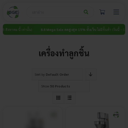
Skip
to
content
สิงหาคม นี้ เท่านั้น)
8.8 Mega Sale ลดสูงสุด 15% ทั้งเว็บ
ไม่มีขั้นต่ำ (วันนี้ – 15 สิงห
เครื่องทำลูกชิ้น
Sort by
Default Order
Show
50 Products