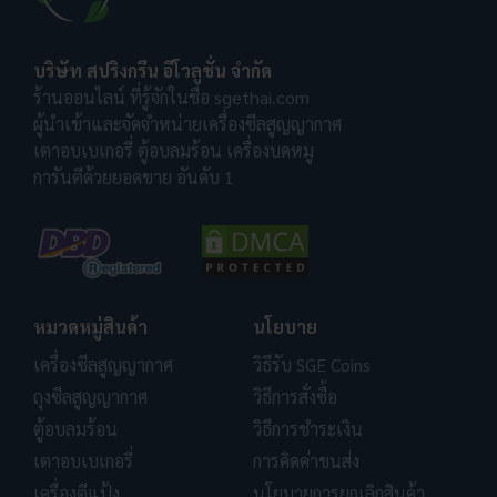
บริษัท สปริงกรีน อีโวลูชั่น จำกัด
ร้านออนไลน์ ที่รู้จักในชื่อ sgethai.com
ผู้นำเข้าและจัดจำหน่ายเครื่องซีลสูญญากาศ
เตาอบเบเกอรี่ ตู้อบลมร้อน เครื่องบดหมู
การันตีด้วยยอดขาย อันดับ 1
หมวดหมู่สินค้า
นโยบาย
เครื่องซีลสูญญากาศ
วิธีรับ SGE Coins
ถุงซีลสูญญากาศ
วิธีการสั่งซื้อ
ตู้อบลมร้อน
วิธีการชำระเงิน
เตาอบเบเกอรี่
การคิดค่าขนส่ง
เครื่องตีแป้ง
นโยบายการยกเลิกสินค้า