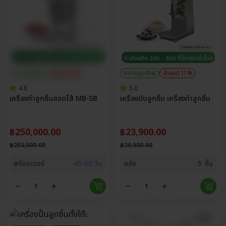
ประกันศูนย์ไทย
ส่วนลด 1%
ประกันศูนย์ไทย
ส่วนลด 11%
4.8
5.0
เครื่องทำลูกชิ้นสอดไส้ MB-SB
เครื่องบีบลูกชิ้น เครื่องทำลูกชิ้น
฿
250,000.00
฿
23,900.00
฿
253,000.00
฿
26,900.00
พรีออเดอร์
45-60 วัน
คลัง
5
ชิ้น