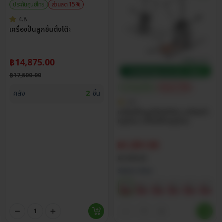
ประกันศูนย์ไทย
ส่วนลด 15%
4.8
เครื่องปั้นลูกชิ้นตั้งโต๊ะ
฿
14,875.00
฿
17,500.00
ประกันศูนย์ไทย
ส่วนลด 15%
คลัง
2
ชิ้น
4.8
เครื่องปั้นลูกชิ้นมือโยก เครื่องทำ
หมูก้อน เครื่องปั้นหมูก้อน
฿
1,351.50
฿
1,590.00
Select Size