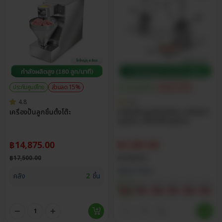
ประกันศูนย์ไทย
ส่วนลด 15%
ประกันศูนย์ไทย
ส่วนลด 15%
4.8
4.8
เครื่องปั้นลูกชิ้นตั้งโต๊ะ
เครื่องปั้นลูกชิ้นมือโยก เครื่องทำ
หมูก้อน เครื่องปั้นหมูก้อน
฿
14,875.00
฿
1,351.50
฿
17,500.00
฿
1,590.00
Select Size
คลัง
2
ชิ้น