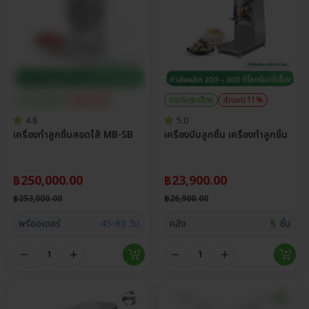
ประกันศูนย์ไทย
ส่วนลด 1%
ประกันศูนย์ไทย
ส่วนลด 11%
4.8
5.0
เครื่องทำลูกชิ้นสอดไส้ MB-SB
เครื่องบีบลูกชิ้น เครื่องทำลูกชิ้น
฿
250,000.00
฿
23,900.00
฿
253,000.00
฿
26,900.00
พรีออเดอร์
45-60 วัน
คลัง
5
ชิ้น