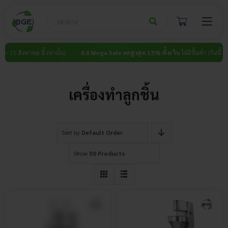
Skip
to
content
 15 สิงหาคม นี้ เท่านั้น)
8.8 Mega Sale ลดสูงสุด 15% ทั้งเว็บ
ไม่มีขั้นต่ำ (วันนี้ – 15 ส
เครื่องทำลูกชิ้น
Sort by
Default Order
Show
50 Products