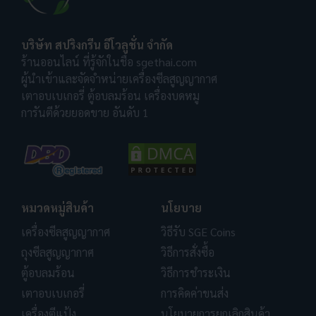
บริษัท สปริงกรีน อีโวลูชั่น จำกัด
ร้านออนไลน์ ที่รู้จักในชื่อ sgethai.com
ผู้นำเข้าและจัดจำหน่ายเครื่องซีลสูญญากาศ
เตาอบเบเกอรี่ ตู้อบลมร้อน เครื่องบดหมู
การันตีด้วยยอดขาย อันดับ 1
หมวดหมู่สินค้า
นโยบาย
เครื่องซีลสูญญากาศ
วิธีรับ SGE Coins
ถุงซีลสูญญากาศ
วิธีการสั่งซื้อ
ตู้อบลมร้อน
วิธีการชำระเงิน
เตาอบเบเกอรี่
การคิดค่าขนส่ง
เครื่องตีแป้ง
นโยบายการยกเลิกสินค้า