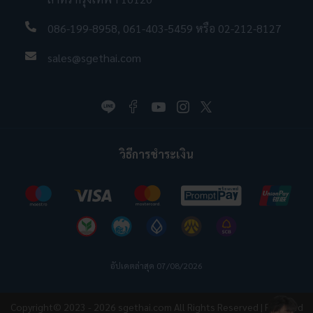
086-199-8958
,
061-403-5459
หรือ
02-212-8127
sales@sgethai.com
วิธีการชำระเงิน
อัปเดตล่าสุด 07/08/2026
Copyright© 2023 - 2026
sgethai.com
All Rights Reserved | Powered