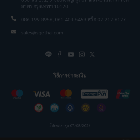
สาทร กรุงเทพฯ 10120
086-199-8958
,
061-403-5459
หรือ
02-212-8127
sales@sgethai.com
วิธีการชำระเงิน
อัปเดตล่าสุด 07/08/2026