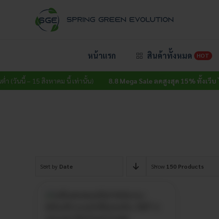
Skip
to
content
หน้าแรก
สินค้าทั้งหมด
HOT
 (วันนี้ – 15 สิงหาคม นี้ เท่านั้น)
8.8 Mega Sale ลดสูงสุด 15% ทั้งเว็บ
ไม่มี
Sort by
Date
Show
150 Products