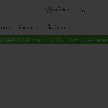
หน้าสมาชิก
วาม
ติดต่อเรา
เกี่ยวกับเรา
บ
ไม่มีขั้นต่ำ (วันนี้ – 15 สิงหาคม นี้ เท่านั้น)
8.8 Mega Sale ลดสูงสุด 15% 