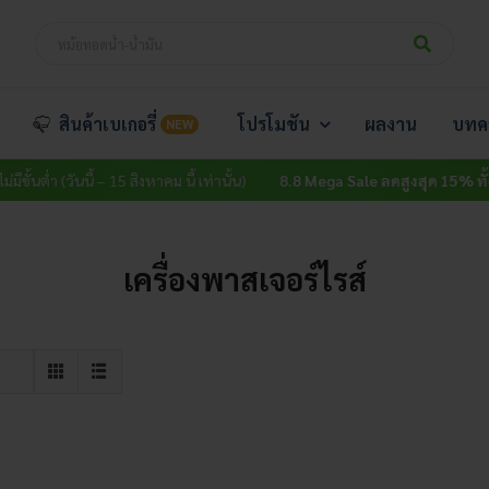
สินค้าเบเกอรี่
โปรโมชัน
ผลงาน
บทค
NEW
ขั้นต่ำ (วันนี้ – 15 สิงหาคม นี้ เท่านั้น)
8.8 Mega Sale ลดสูงสุด 15% ทั้งเว็
เครื่องพาสเจอร์ไรส์