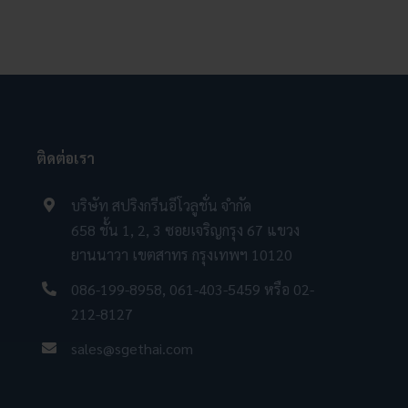
ติดต่อเรา
บริษัท สปริงกรีนอีโวลูชั่น จำกัด
658 ชั้น 1, 2, 3 ซอยเจริญกรุง 67 แขวง
ยานนาวา เขตสาทร กรุงเทพฯ 10120
086-199-8958
,
061-403-5459
หรือ
02-
212-8127
sales@sgethai.com