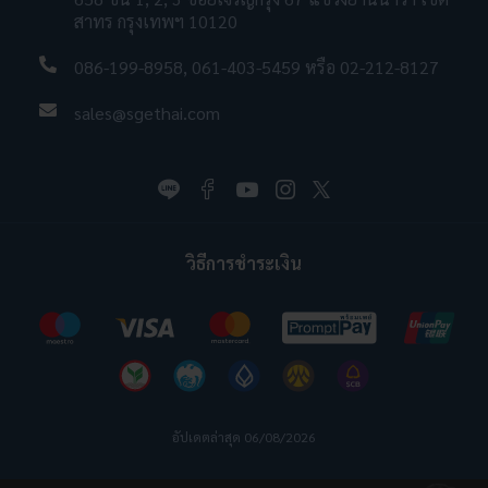
สาทร กรุงเทพฯ 10120
086-199-8958
,
061-403-5459
หรือ
02-212-8127
sales@sgethai.com
วิธีการชำระเงิน
อัปเดตล่าสุด 06/08/2026