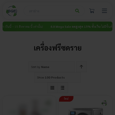
Skip
to
content
ำ (วันนี้ – 15 สิงหาคม นี้ เท่านั้น)
8.8 Mega Sale ลดสูงสุด 15% ทั้งเว็บ
ไม่มีขั้นต่ำ (ว
เครื่องฟรีซดราย
Sort by
Name
Show
100 Products
ใหม่