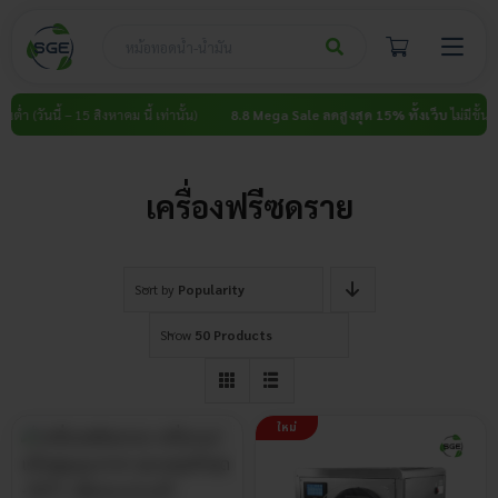
Skip
to
content
นต่ำ (วันนี้ – 15 สิงหาคม นี้ เท่านั้น)
8.8 Mega Sale ลดสูงสุด 15% ทั้งเว็บ
ไม่มีขั้นต่ำ
เครื่องฟรีซดราย
Sort by
Popularity
Show
50 Products
ใหม่