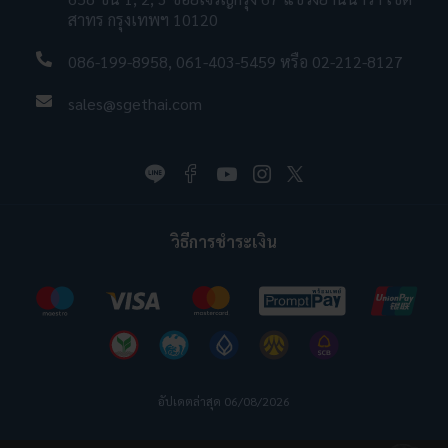
สาทร กรุงเทพฯ 10120
086-199-8958
,
061-403-5459
หรือ
02-212-8127
sales@sgethai.com
วิธีการชำระเงิน
อัปเดตล่าสุด 06/08/2026