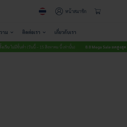
หน้าสมาชิก
วาม
ติดต่อเรา
เกี่ยวกับเรา
็บ
ไม่มีขั้นต่ำ (วันนี้ – 15 สิงหาคม นี้ เท่านั้น)
8.8 Mega Sale ลดสูงสุด 15% 