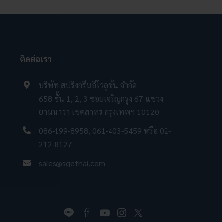
ติดต่อเรา
บริษัท สปริงกรีนอีโวลูชั่น จำกัด
658 ชั้น 1, 2, 3 ซอยเจริญกรุง 67 แขวง
ยานนาวา เขตสาทร กรุงเทพฯ 10120
086-199-8958
,
061-403-5459
หรือ
02-
212-8127
sales@sgethai.com