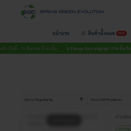
Skip
to
content
หน้าแรก
สินค้าทั้งหมด
HOT
ำ (วันนี้ – 15 สิงหาคม นี้ เท่านั้น)
8.8 Mega Sale ลดสูงสุด 15% ทั้งเว็บ
ไม่ม
Sort by
Popularity
Show
100 Products
สินค้าหมดแล้ว
ประกันศู