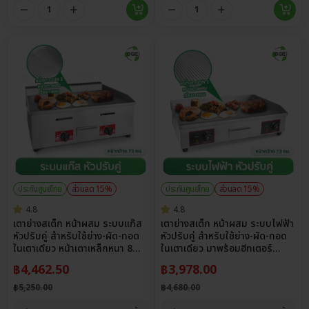
ประกันศูนย์ไทย
ส่วนลด 15%
ประกันศูนย์ไทย
ส่วนลด 15%
4.8
4.8
เตาย่างสเต็ก หน้าผสม ระบบแก๊ส
เตาย่างสเต็ก หน้าผสม ระบบไฟฟ้า
หัวปรับคู่ สำหรับใช้ย่าง-ผัด-ทอด
หัวปรับคู่ สำหรับใช้ย่าง-ผัด-ทอด
ในเตาเดียว หน้าเตาเหล็กหนา 8
ในเตาเดียว มาพร้อมฮีทเตอร์
มม.
กระจายความร้อนทั่วเตา
฿
4,462.50
฿
3,978.00
฿
5,250.00
฿
4,680.00