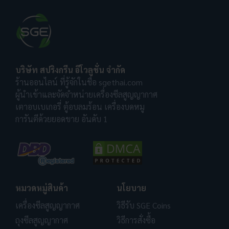
บริษัท สปริงกรีน อีโวลูชั่น จำกัด
ร้านออนไลน์ ที่รู้จักในชื่อ sgethai.com
ผู้นำเข้าและจัดจำหน่ายเครื่องซีลสูญญากาศ
เตาอบเบเกอรี่ ตู้อบลมร้อน เครื่องบดหมู
การันตีด้วยยอดขาย อันดับ 1
หมวดหมู่สินค้า
นโยบาย
เครื่องซีลสูญญากาศ
วิธีรับ SGE Coins
ถุงซีลสูญญากาศ
วิธีการสั่งซื้อ