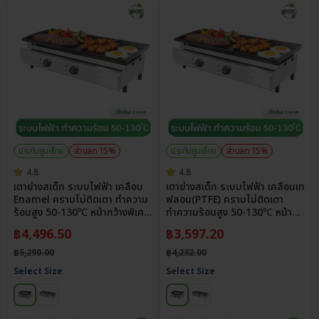
ประกันศูนย์ไทย
ส่วนลด 15%
ประกันศูนย์ไทย
ส่วนลด 15%
4.8
4.8
เตาย่างสเต็ก ระบบไฟฟ้า เคลือบ
เตาย่างสเต็ก ระบบไฟฟ้า เคลือบเท
Enamel คราบไม่ติดเตา ทำความ
ฟลอน(PTFE) คราบไม่ติดเตา
ร้อนสูง 50-130℃ หน้ากว้างพิเศษ
ทำความร้อนสูง 50-130℃ หน้า
83.5 ซม.
กว้างพิเศษ 83.5 ซม.
฿
4,496.50
฿
3,597.20
฿
5,290.00
฿
4,232.00
Select Size
Select Size