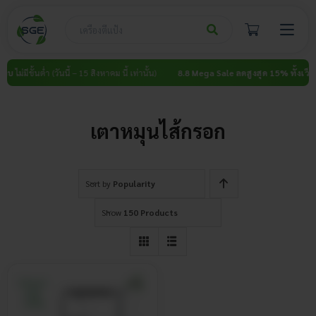
Skip
to
content
็บ
ไม่มีขั้นต่ำ (วันนี้ – 15 สิงหาคม นี้ เท่านั้น)
8.8 Mega Sale ลดสูงสุด 15% ทั้งเว็บ
ไม
เตาหมุนไส้กรอก
Sort by
Popularity
Show
150 Products