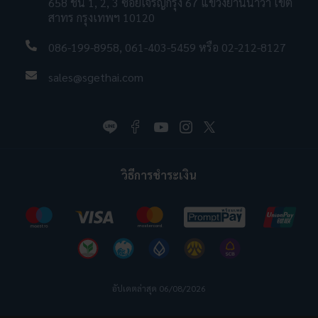
658 ชั้น 1, 2, 3 ซอยเจริญกรุง 67 แขวงยานนาวา เขต
สาทร กรุงเทพฯ 10120
086-199-8958
,
061-403-5459
หรือ
02-212-8127
sales@sgethai.com
วิธีการชำระเงิน
อัปเดตล่าสุด 06/08/2026