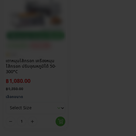
ประกันศูนย์ไทย
ส่วนลด 20%
5.0
เตาหมุนไส้กรอก เครื่องหมุน
ไส้กรอก ปรับอุณหภูมิได้ 50-
300°C
฿
1,080.00
฿
1,350.00
เลือกขนาด