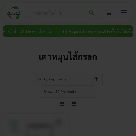
Skip
to
content
นต่ำ (วันนี้ – 15 สิงหาคม นี้ เท่านั้น)
8.8 Mega Sale ลดสูงสุด 15% ทั้งเว็บ
ไม่มีขั้นต่ำ 
เตาหมุนไส้กรอก
Sort by
Popularity
Show
150 Products