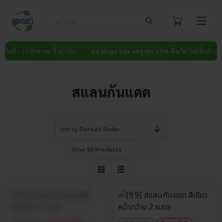
Skip
to
content
ันนี้ – 15 สิงหาคม นี้ เท่านั้น)
8.8 Mega Sale ลดสูงสุด 15% ทั้งเว็บ
ไม่มีขั้นต่ำ (วันนี
สแลนกันแดด
Sort by
Default Order
Show
50 Products