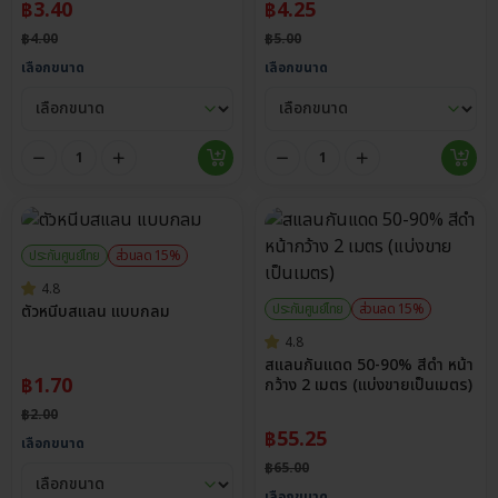
฿
3.40
฿
4.25
฿
4.00
฿
5.00
เลือกขนาด
เลือกขนาด
ประกันศูนย์ไทย
ส่วนลด 15%
4.8
ประกันศูนย์ไทย
ส่วนลด 15%
ตัวหนีบสแลน แบบกลม
4.8
สแลนกันแดด 50-90% สีดำ หน้า
฿
1.70
กว้าง 2 เมตร (แบ่งขายเป็นเมตร)
฿
2.00
฿
55.25
เลือกขนาด
฿
65.00
เลือกขนาด