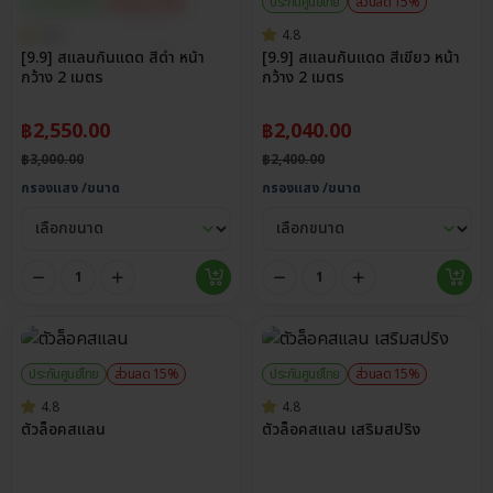
ประกันศูนย์ไทย
ส่วนลด 15%
ประกันศูนย์ไทย
ส่วนลด 15%
4.8
4.8
[9.9] สแลนกันแดด สีดำ หน้า
[9.9] สแลนกันแดด สีเขียว หน้า
กว้าง 2 เมตร
กว้าง 2 เมตร
฿
2,550.00
฿
2,040.00
฿
3,000.00
฿
2,400.00
กรองแสง /ขนาด
กรองแสง /ขนาด
ประกันศูนย์ไทย
ส่วนลด 15%
ประกันศูนย์ไทย
ส่วนลด 15%
4.8
4.8
ตัวล็อคสแลน
ตัวล็อคสแลน เสริมสปริง