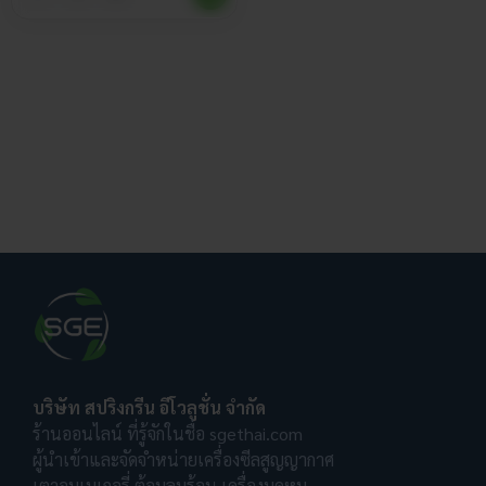
บริษัท สปริงกรีน อีโวลูชั่น จำกัด
ร้านออนไลน์ ที่รู้จักในชื่อ sgethai.com
ผู้นำเข้าและจัดจำหน่ายเครื่องซีลสูญญากาศ
เตาอบเบเกอรี่ ตู้อบลมร้อน เครื่องบดหมู