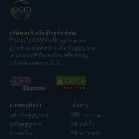
บริษัท สปริงกรีน อีโวลูชั่น จำกัด
ร้านออนไลน์ ที่รู้จักในชื่อ sgethai.com
ผู้นำเข้าและจัดจำหน่ายเครื่องซีลสูญญากาศ
เตาอบเบเกอรี่ ตู้อบลมร้อน เครื่องบดหมู
การันตีด้วยยอดขาย อันดับ 1
หมวดหมู่สินค้า
นโยบาย
เครื่องซีลสูญญากาศ
วิธีรับ SGE Coins
ถุงซีลสูญญากาศ
วิธีการสั่งซื้อ
ตู้อบลมร้อน
วิธีการชำระเงิน