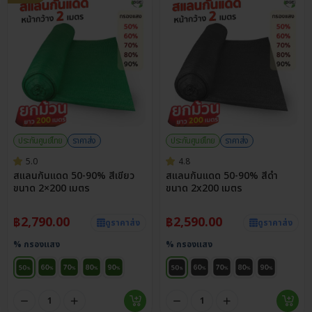
ประกันศูนย์ไทย
ราคาส่ง
ประกันศูนย์ไทย
ราคาส่ง
5.0
4.8
สแลนกันแดด 50-90% สีเขียว
สแลนกันแดด 50-90% สีดำ
ขนาด 2×200 เมตร
ขนาด 2x200 เมตร
฿
2,790.00
฿
2,590.00
ดูราคาส่ง
ดูราคาส่ง
% กรองแสง
% กรองแสง