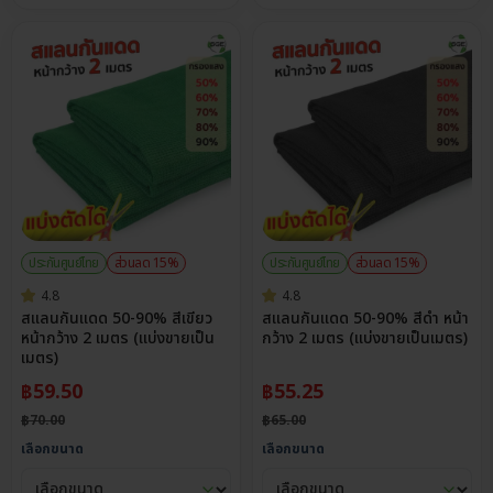
ประกันศูนย์ไทย
ส่วนลด 15%
ประกันศูนย์ไทย
ส่วนลด 15%
4.8
4.8
สแลนกันแดด 50-90% สีเขียว
สแลนกันแดด 50-90% สีดำ หน้า
หน้ากว้าง 2 เมตร (แบ่งขายเป็น
กว้าง 2 เมตร (แบ่งขายเป็นเมตร)
เมตร)
฿
59.50
฿
55.25
฿
70.00
฿
65.00
เลือกขนาด
เลือกขนาด