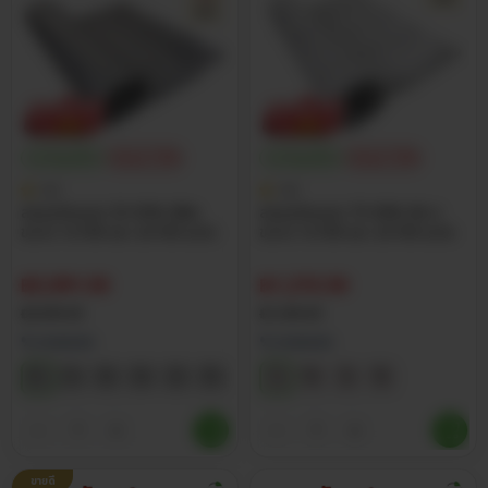
ประกันศูนย์ไทย
ส่วนลด 15%
ประกันศูนย์ไทย
ส่วนลด 15%
4.8
4.8
สแลนกันแดด 55-95% สีเงิน
สแลนกันแดด 75-90% สีขาว
ขนาด 1x100 และ 2x100 เมตร
ขนาด 1x100 และ 2x100 เมตร
฿
5,091.50
฿
1,215.50
฿
5,990.00
฿
1,430.00
% กรองแสง
% กรองแสง
ขายดี