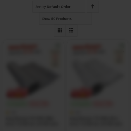
Sort by
Default Order
Show
50 Products
ประกันศูนย์ไทย
ส่วนลด 15%
ประกันศูนย์ไทย
ส่วนลด 15%
4.8
4.8
สแลนกันแดด 55-95% สีเงิน
สแลนกันแดด 75-90% สีขาว
ขนาด 1x100 และ 2x100 เมตร
ขนาด 1x100 และ 2x100 เมตร