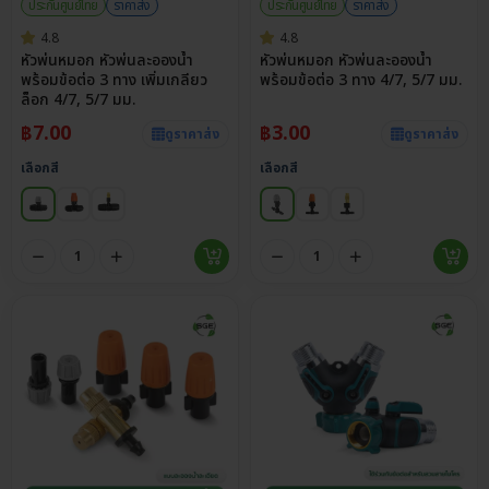
ประกันศูนย์ไทย
ราคาส่ง
ประกันศูนย์ไทย
ราคาส่ง
4.8
4.8
หัวพ่นหมอก หัวพ่นละอองน้ำ
หัวพ่นหมอก หัวพ่นละอองน้ำ
พร้อมข้อต่อ 3 ทาง เพิ่มเกลียว
พร้อมข้อต่อ 3 ทาง 4/7, 5/7 มม.
ล็อก 4/7, 5/7 มม.
฿
7.00
฿
3.00
ดูราคาส่ง
ดูราคาส่ง
เลือกสี
เลือกสี