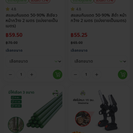
ประกันศูนย์ไทย
ส่วนลด 15%
ประกันศูนย์ไทย
ส่วนลด 15%
4.8
4.8
สแลนกันแดด 50-90% สีเขียว
สแลนกันแดด 50-90% สีดำ หน้า
หน้ากว้าง 2 เมตร (แบ่งขายเป็น
กว้าง 2 เมตร (แบ่งขายเป็นเมตร)
เมตร)
฿
59.50
฿
55.25
฿
70.00
฿
65.00
เลือกขนาด
เลือกขนาด