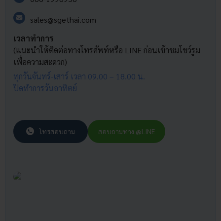
sales@sgethai.com
เวลาทำการ
(แนะนำให้ติดต่อทางโทรศัพท์หรือ LINE ก่อนเข้าชมโชว์รูม
เพื่อความสะดวก)
ทุกวันจันทร์-เสาร์ เวลา 09.00 – 18.00 น.
ปิดทำการวันอาทิตย์
โทรสอบถาม
สอบถามทาง @LINE