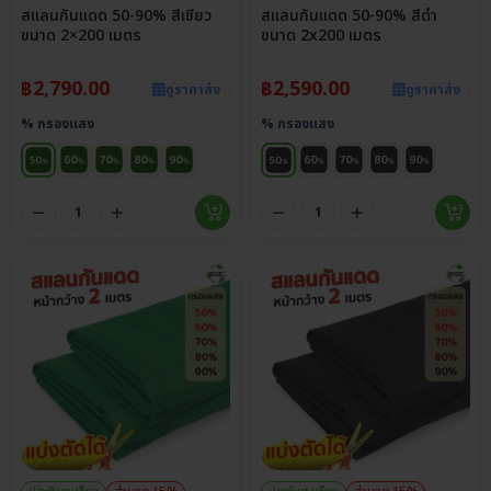
สแลนกันแดด 50-90% สีเขียว
สแลนกันแดด 50-90% สีดำ
ขนาด 2×200 เมตร
ขนาด 2x200 เมตร
฿
2,790.00
฿
2,590.00
ดูราคาส่ง
ดูราคาส่ง
% กรองแสง
% กรองแสง