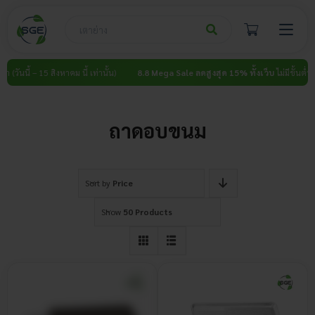
Skip
to
content
ำ (วันนี้ – 15 สิงหาคม นี้ เท่านั้น)
8.8 Mega Sale ลดสูงสุด 15% ทั้งเว็บ
ไม่มีขั้นต่ำ (ว
ถาดอบขนม
Sort by
Price
Show
50 Products