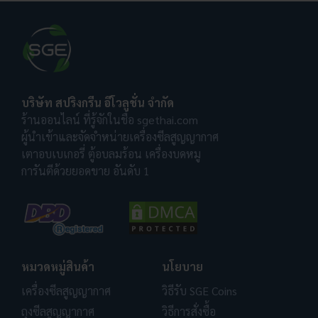
บริษัท สปริงกรีน อีโวลูชั่น จำกัด
ร้านออนไลน์ ที่รู้จักในชื่อ sgethai.com
ผู้นำเข้าและจัดจำหน่ายเครื่องซีลสูญญากาศ
เตาอบเบเกอรี่ ตู้อบลมร้อน เครื่องบดหมู
การันตีด้วยยอดขาย อันดับ 1
หมวดหมู่สินค้า
นโยบาย
เครื่องซีลสูญญากาศ
วิธีรับ SGE Coins
ถุงซีลสูญญากาศ
วิธีการสั่งซื้อ