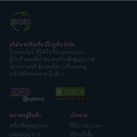
บริษัท สปริงกรีน อีโวลูชั่น จำกัด
ร้านออนไลน์ ที่รู้จักในชื่อ sgethai.com
ผู้นำเข้าและจัดจำหน่ายเครื่องซีลสูญญากาศ
เตาอบเบเกอรี่ ตู้อบลมร้อน เครื่องบดหมู
การันตีด้วยยอดขาย อันดับ 1
หมวดหมู่สินค้า
นโยบาย
เครื่องซีลสูญญากาศ
วิธีรับ SGE Coins
ถุงซีลสูญญากาศ
วิธีการสั่งซื้อ