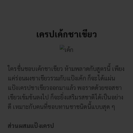
เครปเค้กชาเขียว
ใครชื่นชอบเค้กชาเขียว ห้ามพลาดกับสูตรนี้ เพียง
แค่ร่อนผงชาเขียวรวมกับแป้งเค้ก ก็จะได้แผ่น
แป้งเครปชาเขียวออกมาแล้ว พอราดด้วยซอสชา
เขียวเข้มข้นลงไป ก็จะยิ่งเสริมรสชาติได้เป็นอย่าง
ดี เหมาะกับคนที่ชอบทานชาชนิดนี้แบบสุด ๆ
ส่วนผสมแป้งเครป