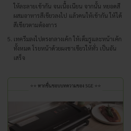
ให้ละลายเข้ากัน จนเนื้อเนียน จากนั้น หยอดสี
ผสมอาหารสีเขียวลงไป แล้วคนให้เข้ากัน ให้ได้
สีเขียวตามต้องการ
เทครีมลงไปตรงกลางเค้ก ให้เต็มรูและหน้าเค้ก
ทั้งหมด โรยหน้าด้วยผงชาเขียวให้ทั่ว เป็นอัน
เสร็จ
⭐⭐ หากชื่นชอบบทความของ SGE ⭐⭐