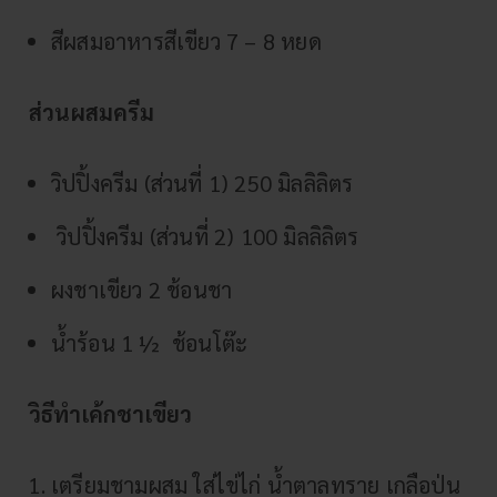
สีผสมอาหารสีเขียว 7 – 8 หยด
ส่วนผสมครีม
วิปปิ้งครีม (ส่วนที่ 1) 250 มิลลิลิตร
วิปปิ้งครีม (ส่วนที่ 2) 100 มิลลิลิตร
ผงชาเขียว 2 ช้อนชา
น้ำร้อน 1 ½ ช้อนโต๊ะ
วิธีทำเค้กชาเขียว
เตรียมชามผสม ใส่ไข่ไก่ น้ำตาลทราย เกลือป่น