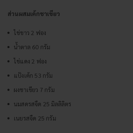
ส่วนผสมเค้กชาเขียว
ไข่ขาว 2 ฟอง
น้ำตาล 60 กรัม
ไข่แดง 2 ฟอง
แป้งเค้ก 53 กรัม
ผงชาเขียว 7 กรัม
นมสดรสจืด 25 มิลลิลิตร
เนยรสจืด 25 กรัม