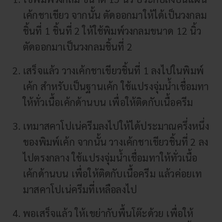
เค้กชาเขียว จากนั้น ตัดออกมาให้ได้เป็นวงกลม
ชิ้นที่ 1 ชิ้นที่ 2 ให้ใช้พิมพ์วงกลมขนาด 12 นิ้ว
ตัดออกมาเป็นวงกลมชิ้นที่ 2
เสร็จแล้ว วางเค้กชาเขียวชิ้นที่ 1 ลงไปในพิมพ์
เค้ก สำหรับเป็นฐานเค้ก ใช้แปรงจุ่มน้ำเชื่อมทา
ให้ทั่วเนื้อเค้กด้านบน เพื่อให้ติดกับเนื้อครีม
เทมาสคาโปเน่ครีมลงไปให้ได้ประมาณครึ่งหนึ่ง
ของพิมพ์เค้ก จากนั้น วางเค้กชาเขียวชิ้นที่ 2 ลง
ไปตรงกลาง ใช้แปรงจุ่มน้ำเชื่อมทาให้ทั่วเนื้อ
เค้กด้านบน เพื่อให้ติดกับเนื้อครีม แล้วค่อยเท
มาสคาโปเน่ครีมที่เหลือลงไป
พอเสร็จแล้ว ให้เขย่ากับพื้นโต๊ะด้วย เพื่อให้