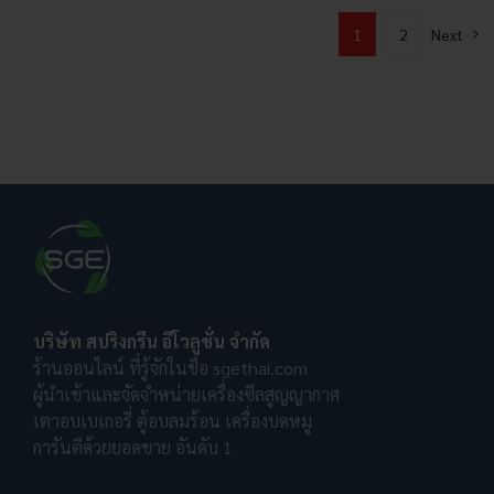
1
2
Next
บริษัท สปริงกรีน อีโวลูชั่น จำกัด
ร้านออนไลน์ ที่รู้จักในชื่อ sgethai.com
ผู้นำเข้าและจัดจำหน่ายเครื่องซีลสูญญากาศ
เตาอบเบเกอรี่ ตู้อบลมร้อน เครื่องบดหมู
การันตีด้วยยอดขาย อันดับ 1