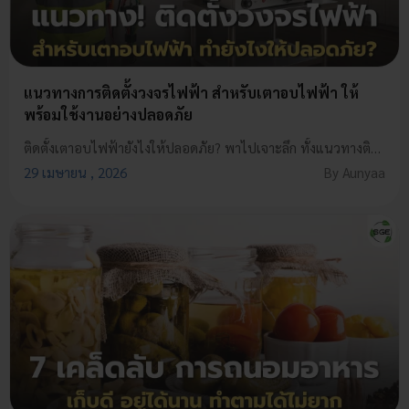
แนวทางการติดตั้งวงจรไฟฟ้า สำหรับเตาอบไฟฟ้า ให้
พร้อมใช้งานอย่างปลอดภัย
ติดตั้งเตาอบไฟฟ้ายังไงให้ปลอดภัย? พาไปเจาะลึก ทั้งแนวทางติดตั้งวงจรไฟฟ้า การเลือกอุปกรณ์ให้เหมาะ รับรองว่าใช้งานได้มั่นใจ ปลอดภัยแน่นอน!
29 เมษายน , 2026
By Aunyaa