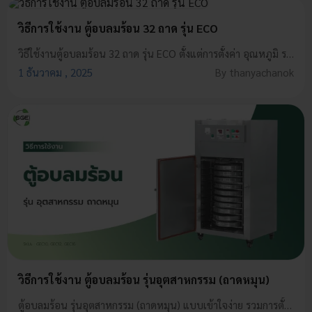
วิธีการใช้งาน ตู้อบลมร้อน 32 ถาด รุ่น ECO
วิธีใช้งานตู้อบลมร้อน 32 ถาด รุ่น ECO ตั้งแต่การตั้งค่า อุณหภูมิ ระบบลมร้อน ไปจนถึงเคล็ดลับการใช้งานอย่างปลอดภัย ใช้งานง่าย อบแห้งได้สม่ำเสมอ
1 ธันวาคม , 2025
By thanyachanok
วิธีการใช้งาน ตู้อบลมร้อน รุ่นอุตสาหกรรม (ถาดหมุน)
ตู้อบลมร้อน รุ่นอุตสาหกรรม (ถาดหมุน) แบบเข้าใจง่าย รวมการตั้งค่า การใช้งาน การดูแลรักษา และข้อควรระวัง ใช้งานปลอดภัย เหมาะทั้งมือใหม่!