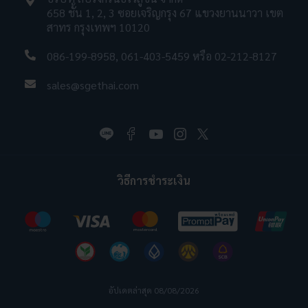
658 ชั้น 1, 2, 3 ซอยเจริญกรุง 67 แขวงยานนาวา เขต
สาทร กรุงเทพฯ 10120
086-199-8958
,
061-403-5459
หรือ
02-212-8127
sales@sgethai.com
วิธีการชำระเงิน
อัปเดตล่าสุด 08/08/2026