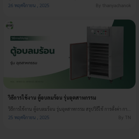
26 พฤศจิกายน , 2025
By thanyachanok
วิธีการใช้งาน ตู้อบลมร้อน รุ่นอุตสาหกรรม
วิธีการใช้งาน ตู้อบลมร้อน รุ่นอุตสาหกรรม สรุปวิธีใช้ การตั้งค่า การดูแลรักษา และข้อควรระวัง ใช้งานง่าย ปลอดภัย ได้ประสิทธิภาพสูงสุด!
25 พฤศจิกายน , 2025
By TN