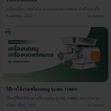
เปรียบเทียบ กระดาษไข vs แผ่นรองอบเทฟล่อน ต่างกันอย่างไร เลือกใช้แบบไหนดี พร้อมข้อดี วิธีเลือก และเคล็ดลับใช้งานให้คุ้ม เหมาะกับสายอบทุกระดับ
8 เมษายน , 2026
By Aunyaa
วิธีการใช้งานเครื่องบดหมู รุ่น MG-TURBO
เรียนรู้วิธีการใช้งาน เครื่องบดหมู รุ่น MG_TURBO อย่างง่ายดาย พร้อมเคล็ดลับการทำความสะอาดมือใหม่ก็ทำได้แน่นอน
4 กุมภาพันธ์ , 2026
By Aunyaa