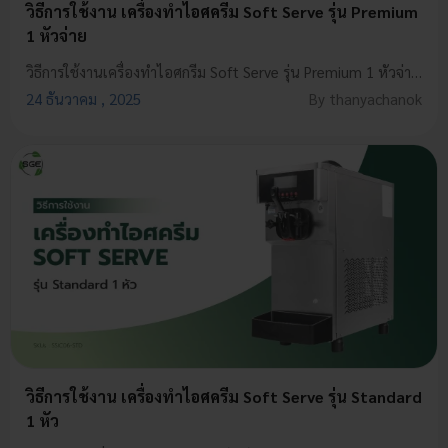
วิธีการใช้งาน เครื่องทําไอศครีม Soft Serve รุ่น Premium
1 หัวจ่าย
วิธีการใช้งานเครื่องทำไอศกรีม Soft Serve รุ่น Premium 1 หัวจ่าย (SSIC06-PRO) ใช้งานง่าย ระบบอัตโนมัติ มือใหม่ก็ทำตามได้ ผลิตไอศกรีมเนียนนุ่ม
24 ธันวาคม , 2025
By thanyachanok
วิธีการใช้งาน เครื่องทําไอศครีม Soft Serve รุ่น Standard
1 หัว