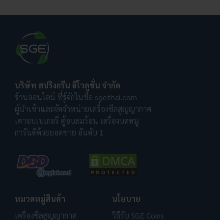
บริษัท สปริงกรีน อีโวลูชั่น จำกัด
ร้านออนไลน์ ที่รู้จักในชื่อ sgethai.com
ผู้นำเข้าและจัดจำหน่ายเครื่องซีลสูญญากาศ
เตาอบเบเกอรี่ ตู้อบลมร้อน เครื่องบดหมู
การันตีด้วยยอดขาย อันดับ 1
หมวดหมู่สินค้า
นโยบาย
เครื่องซีลสูญญากาศ
วิธีรับ SGE Coins