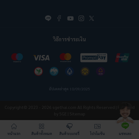
วิธีการชำระเงิน
อัปเดตล่าสุด 10/09/2025
Copyright© 2023 - 2026
sgethai.com
All Rights Reserved | Powered
by SGE |
Sitemap
หน้าแรก
สินค้าทั้งหมด
สินค้าเบเกอรี่
โปรโมชัน
แชทเลย