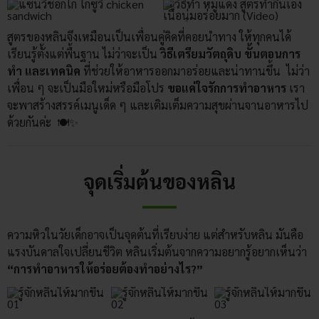
สูตรของหลินจึงเหมือนเป็นเพื่อนคู่คิดที่คอยนำทาง ให้ทุกคนได้
เรียนรู้ตั้งแต่พื้นฐาน ไม่ว่าจะเป็น
วิธีเตรียมวัตถุดิบ ขั้นตอนการ
ทำ และเทคนิค
ที่ช่วยให้อาหารออกมาอร่อยและน่าทานขึ้น ไม่ว่า
เพื่อน ๆ จะเป็นมือใหม่หรือมือโปร
ขอแค่ใจรักการทำอาหาร
เรา
จะพาสร้างสรรค์เมนูเด็ด ๆ และเติมเต็มความสุขผ่านจานอาหารไป
ด้วยกันค่ะ 🍽️✨
จุดเริ่มต้นของหลิน
ความหิวในวัยเด็กอาจเป็นจุดต้นที่เรียบง่าย แต่สำหรับหลิน มันคือ
แรงบันดาลใจเปลี่ยนชีวิต หลินเริ่มต้นจากความอยากรู้อยากเห็นว่า
“
การทำอาหารให้อร่อยต้องทำอย่างไร?
”