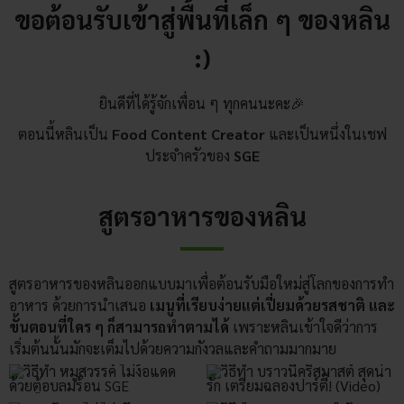
ขอต้อนรับเข้าสู่พื้นที่เล็ก ๆ ของหลิน
:)
ยินดีที่ได้รู้จักเพื่อน ๆ ทุกคนนะคะ🎉
ตอนนี้หลินเป็น
Food Content Creator
และเป็นหนึ่งในเชฟ
ประจำครัวของ
SGE
สูตรอาหารของหลิน
สูตรอาหารของหลินออกแบบมาเพื่อต้อนรับมือใหม่สู่โลกของการทำ
อาหาร ด้วยการนำเสนอ
เมนูที่เรียบง่ายแต่เปี่ยมด้วยรสชาติ และ
ขั้นตอนที่ใคร ๆ ก็สามารถทำตามได้
เพราะหลินเข้าใจดีว่าการ
เริ่มต้นนั้นมักจะเต็มไปด้วยความกังวลและคำถามมากมาย