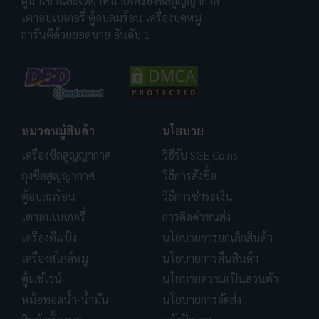
ผู้นำเข้าและจัดจำหน่ายเครื่องซีลสูญญากาศ
เตาอบเบเกอรี่ ตู้อบลมร้อน เครื่องบดหมู
การันตีด้วยยอดขาย อันดับ 1
หมวดหมู่สินค้า
นโยบาย
เครื่องซีลสูญญากาศ
วิธีรับ SGE Coins
ถุงซีลสูญญากาศ
วิธีการสั่งซื้อ
ตู้อบลมร้อน
วิธีการชำระเงิน
เตาอบเบเกอรี่
การคิดค่าขนส่ง
เครื่องตีแป้ง
นโยบายการยกเลิกสินค้า
เครื่องสไลด์หมู
นโยบายการคืนสินค้า
ตู้แช่ไวน์
นโยบายความเป็นส่วนตัว
หม้อทอดน้ำ-น้ำมัน
นโยบายการจัดส่ง