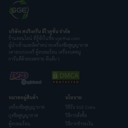
บริษัท สปริงกรีน อีโวลูชั่น จำกัด
ร้านออนไลน์ ที่รู้จักในชื่อ sgethai.com
ผู้นำเข้าและจัดจำหน่ายเครื่องซีลสูญญากาศ
เตาอบเบเกอรี่ ตู้อบลมร้อน เครื่องบดหมู
การันตีด้วยยอดขาย อันดับ 1
หมวดหมู่สินค้า
นโยบาย
เครื่องซีลสูญญากาศ
วิธีรับ SGE Coins
ถุงซีลสูญญากาศ
วิธีการสั่งซื้อ
ตู้อบลมร้อน
วิธีการชำระเงิน