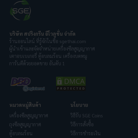
บริษัท สปริงกรีน อีโวลูชั่น จำกัด
ร้านออนไลน์ ที่รู้จักในชื่อ sgethai.com
ผู้นำเข้าและจัดจำหน่ายเครื่องซีลสูญญากาศ
เตาอบเบเกอรี่ ตู้อบลมร้อน เครื่องบดหมู
การันตีด้วยยอดขาย อันดับ 1
หมวดหมู่สินค้า
นโยบาย
เครื่องซีลสูญญากาศ
วิธีรับ SGE Coins
ถุงซีลสูญญากาศ
วิธีการสั่งซื้อ
ตู้อบลมร้อน
วิธีการชำระเงิน