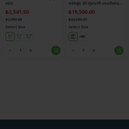
ชนิด
ผลิตสูง 30 ถุง/นาที แถบซีลหนา
12 มม.
฿
2,541.50
฿
19,500.00
฿
2,990.00
฿
22,500.00
Select Size
Select Size