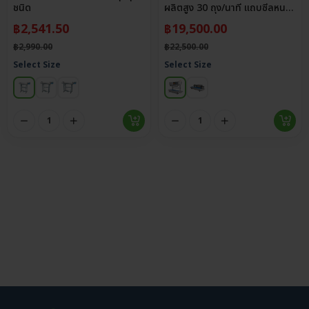
ชนิด
ผลิตสูง 30 ถุง/นาที แถบซีลหนา
12 มม.
฿
2,541.50
฿
19,500.00
฿
2,990.00
฿
22,500.00
Select Size
Select Size