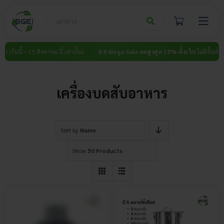
Skip
to
content
 (วันนี้ – 15 สิงหาคม นี้ เท่านั้น)
8.8 Mega Sale ลดสูงสุด 15% ทั้งเว็บ
ไม่มีขั้นต่ำ (วั
เครื่องบดสับอาหาร
Sort by
Name
Show
50 Products