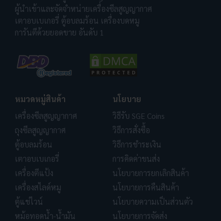
ผู้นำเข้าและจัดจำหน่ายเครื่องซีลสูญญากาศ
เตาอบเบเกอรี่ ตู้อบลมร้อน เครื่องบดหมู
การันตีด้วยยอดขาย อันดับ 1
หมวดหมู่สินค้า
นโยบาย
เครื่องซีลสูญญากาศ
วิธีรับ SGE Coins
ถุงซีลสูญญากาศ
วิธีการสั่งซื้อ
ตู้อบลมร้อน
วิธีการชำระเงิน
เตาอบเบเกอรี่
การคิดค่าขนส่ง
เครื่องตีแป้ง
นโยบายการยกเลิกสินค้า
เครื่องสไลด์หมู
นโยบายการคืนสินค้า
ตู้แช่ไวน์
นโยบายความเป็นส่วนตัว
หม้อทอดน้ำ-น้ำมัน
นโยบายการจัดส่ง