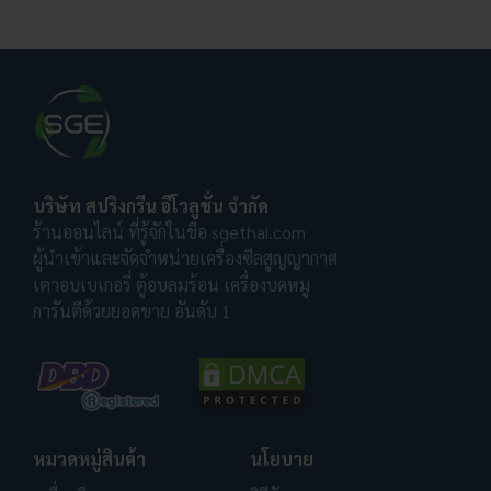
บริษัท สปริงกรีน อีโวลูชั่น จำกัด
ร้านออนไลน์ ที่รู้จักในชื่อ sgethai.com
ผู้นำเข้าและจัดจำหน่ายเครื่องซีลสูญญากาศ
เตาอบเบเกอรี่ ตู้อบลมร้อน เครื่องบดหมู
การันตีด้วยยอดขาย อันดับ 1
หมวดหมู่สินค้า
นโยบาย