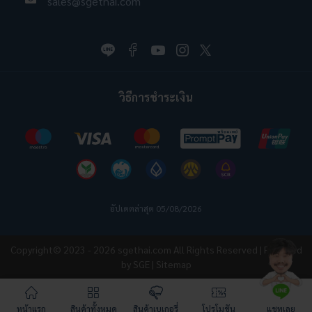
sales@sgethai.com
วิธีการชำระเงิน
อัปเดตล่าสุด 05/08/2026
Copyright© 2023 - 2026
sgethai.com
All Rights Reserved | Powered
by SGE |
Sitemap
หน้าแรก
สินค้าทั้งหมด
สินค้าเบเกอรี่
โปรโมชัน
แชทเลย