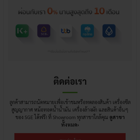
ติดต่อเรา
ลูกค้าสามารถนัดหมายเพื่อเข้าชมหรือทดลองสินค้า เครื่องซีล
สูญญากาศ หม้อทอดน้ำน้ำมัน เครื่องล้างผัก และสินค้าอื่นๆ
ของ SGE ได้ฟรี! ที่ Showroom ทุกสาขาใกล้คุณ
ดูสาขา
ทั้งหมด›