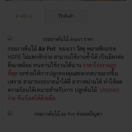
คำอธิบาย
รีวิวสินค้า
กระถางต้นไม้
Air Pot
ของเรา วัสดุ พลาสติกเกรด
HDPE ไม่แตกหักง่าย สามารถใช้งานซ้ำได้ เป็นมิตรต่อ
สิ่งแวดล้อม ทนทานใช้งานได้นาน
ราคาโรงงานถูก
ที่สุด
จะช่วยให้การปลูกของคุณสะดวกสบายมากขึ้น
เพราะ สามารถระบายน้ำได้ดี อากาศผ่านได้ ทำให้ลด
ความร้อนได้เหมาะสำหรับการ ปลูกต้นไม้
ประกอบ
ง่าย ขันน็อตได้ด้วยมือ