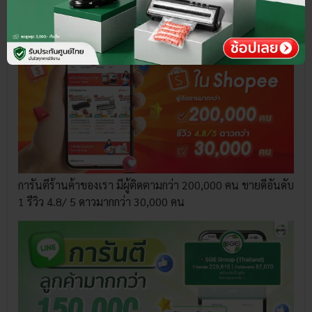
การันตีร้านค้าของเรา มีผู้ติดตามกว่า 200,000 คน ขายดีอันดับ
1 รีวิว 4.8/ 5 ดาวมากกว่า 30,000 คน