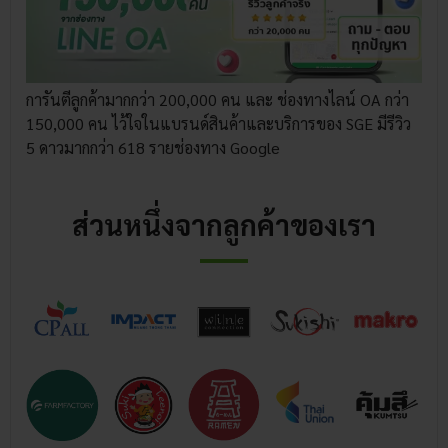
การันตีลูกค้ามากกว่า 200,000 คน และ ช่องทางไลน์ OA กว่า
150,000 คน ไว้ใจในแบรนด์สินค้าและบริการของ SGE มีรีวิว
5 ดาวมากกว่า 618 รายช่องทาง Google
ส่วนหนึ่งจากลูกค้าของเรา