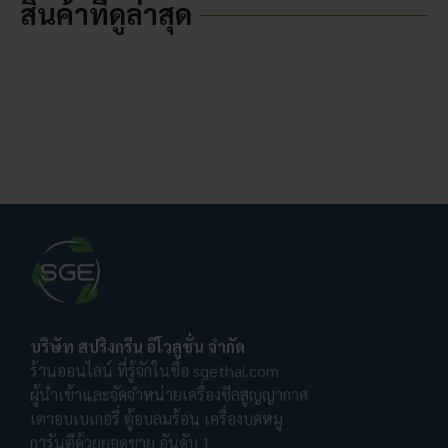
สินค้าที่ดูล่าสุด
บริษัท สปริงกรีน อีโวลูชั่น จำกัด
ร้านออนไลน์ ที่รู้จักในชื่อ sgethai.com
ผู้นำเข้าและจัดจำหน่ายเครื่องซีลสูญญากาศ
เตาอบเบเกอรี่ ตู้อบลมร้อน เครื่องบดหมู
การันตีด้วยยอดขาย อันดับ 1