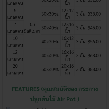
แกลลอน
นิ้ว
5
12×12
30×30ซม.
3 อัน
฿38.00
แกลลอน
นิ้ว
7
0.7
12×16
30×40ซม.
3 อัน
฿45.00
แกลลอน
มิลลิเมตร
นิ้ว
10
16×12
40×30ซม.
3 อัน
฿56.00
แกลลอน
นิ้ว
12
16×16
40×40ซม.
3 อัน
฿68.00
แกลลอน
นิ้ว
20
20×16
50×40ซม.
3 อัน
฿88.00
แกลลอน
นิ้ว
FEATURES (คุณสมบัติของ กระถาง
ปลูกต้นไม้ Air Pot )