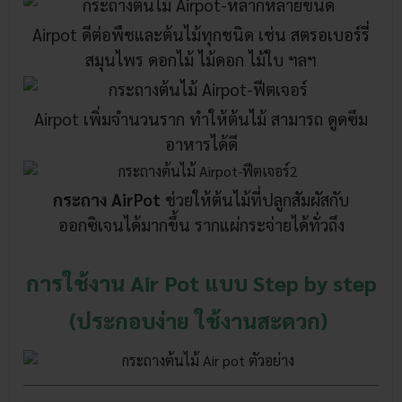
Airpot ดีต่อพืชและต้นไม้ทุกชนิด เช่น
สตรอเบอร์รี่
สมุนไพร ดอกไม้ ไม้ดอก ไม้ใบ ฯลฯ
Airpot เพิ่มจำนวนราก ทำให้ต้นไม้ สามารถ ดูดซึม
อาหารได้ดี
กระถาง AirPot
ช่วยให้ต้นไม้ที่ปลูกสัมผัสกับ
ออกซิเจนได้มากขึ้น รากแผ่กระจ่ายได้ทั่วถึง
การใช้งาน Air Pot แบบ Step by step
(ประกอบง่าย ใช้งานสะดวก)