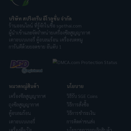
บริษัท สปริงกรีน อีโวลูชั่น จำกัด
ร้านออนไลน์ ที่รู้จักในชื่อ sgethai.com
ผู้นำเข้าและจัดจำหน่ายเครื่องซีลสูญญากาศ
เตาอบเบเกอรี่ ตู้อบลมร้อน เครื่องบดหมู
การันตีด้วยยอดขาย อันดับ 1
หมวดหมู่สินค้า
นโยบาย
เครื่องซีลสูญญากาศ
วิธีรับ SGE Coins
ถุงซีลสูญญากาศ
วิธีการสั่งซื้อ
ตู้อบลมร้อน
วิธีการชำระเงิน
เตาอบเบเกอรี่
การคิดค่าขนส่ง
เครื่องตีแป้ง
นโยบายการยกเลิกสินค้า