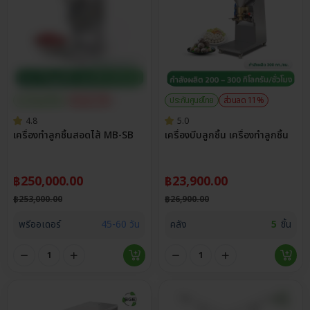
ประกันศูนย์ไทย
ส่วนลด 1%
ประกันศูนย์ไทย
ส่วนลด 11%
4.8
5.0
เครื่องทำลูกชิ้นสอดไส้ MB-SB
เครื่องบีบลูกชิ้น เครื่องทำลูกชิ้น
฿
250,000.00
฿
23,900.00
฿
253,000.00
฿
26,900.00
พรีออเดอร์
45-60 วัน
คลัง
5
ชิ้น