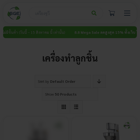
Skip
to
content
มีขั้นต่ำ (วันนี้ – 15 สิงหาคม นี้ เท่านั้น)
8.8 Mega Sale ลดสูงสุด 15% ทั้งเว็บ
ไม่มีขั้
เครื่องทำลูกชิ้น
Sort by
Default Order
Show
50 Products