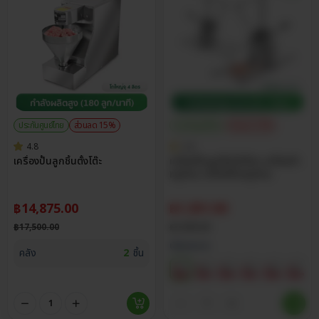
ประกันศูนย์ไทย
ส่วนลด 15%
ประกันศูนย์ไทย
ส่วนลด 15%
4.8
4.8
เครื่องปั้นลูกชิ้นตั้งโต๊ะ
เครื่องปั้นลูกชิ้นมือโยก เครื่องทำ
หมูก้อน เครื่องปั้นหมูก้อน
฿
14,875.00
฿
1,351.50
฿
17,500.00
฿
1,590.00
เลือกขนาด
คลัง
2
ชิ้น