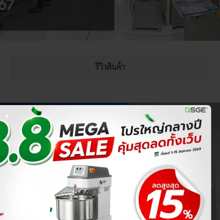
รีวิวสินค้า