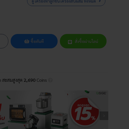
ดู เครื่องทำลูกชิ้น เครื่องสับผสม ทั้งหมด
ซื้อทันที
สั่งซื้อผ่านไลน์
in สะสมสูงสุด
2,690
Coins