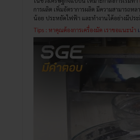
ในช่วงเศรษฐกิจแบบนี้ เหมาะกำลังการเริ่มทำ
การผลิต เพิ่มอัตราการผลิต มีความสามารถหลากห
น้อย ประหยัดไฟฟ้า และทำงานได้อย่างมีประ
Tips : หาคุณต้องการเครื่องมัด เราขอแนะนำ