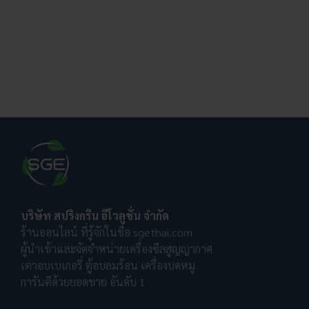
บริษัท สปริงกรีน อีโวลูชั่น จำกัด
ร้านออนไลน์ ที่รู้จักในชื่อ sgethai.com
ผู้นำเข้าและจัดจำหน่ายเครื่องซีลสูญญากาศ
เตาอบเบเกอรี่ ตู้อบลมร้อน เครื่องบดหมู
การันตีด้วยยอดขาย อันดับ 1