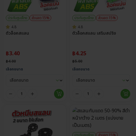
ประกันศูนย์ไทย
ส่วนลด 15%
ประกันศูนย์ไทย
ส่วนลด 15%
4.8
4.8
ตัวล็อคสแลน
ตัวล็อคสแลน เสริมสปริง
฿
3.40
฿
4.25
฿
4.00
฿
5.00
เลือกขนาด
เลือกขนาด
ประกันศูนย์ไทย
ส่วนลด 15%