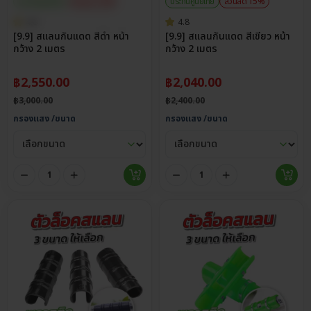
ประกันศูนย์ไทย
ส่วนลด 15%
ประกันศูนย์ไทย
ส่วนลด 15%
4.8
4.8
[9.9] สแลนกันแดด สีดำ หน้า
[9.9] สแลนกันแดด สีเขียว หน้า
กว้าง 2 เมตร
กว้าง 2 เมตร
฿
2,550.00
฿
2,040.00
฿
3,000.00
฿
2,400.00
กรองแสง /ขนาด
กรองแสง /ขนาด