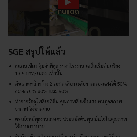
SGE สรุปให้แล้ว
สแลนเขียว คุ้มค่าที่สุด ราคาโรงงาน เฉลี่ยเริ่มต้นเพียง
13.5 บาท/เมตร เท่านั้น
มีขนาดหน้ากว้าง 2 เมตร เลือกระดับการกรองแสงได้ 50%
60% 70% 80% และ 90%
ทำจากวัสดุโพลีเอทิลีน คุณภาพดี แข็งแรง ทนทุกสภาพ
อากาศ ไม่ขาดง่าย
ตอบโจทย์ทุกงานเกษตร ประหยัดต้นทุน มั่นใจในคุณภาพ
ใช้งานยาวนาน
สินค้าแท้ จากโรงงาน สต็อกแน่น รับรองคุณภาพดีที่สุด