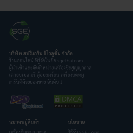
บริษัท สปริงกรีน อีโวลูชั่น จำกัด
ร้านออนไลน์ ที่รู้จักในชื่อ sgethai.com
ผู้นำเข้าและจัดจำหน่ายเครื่องซีลสูญญากาศ
เตาอบเบเกอรี่ ตู้อบลมร้อน เครื่องบดหมู
การันตีด้วยยอดขาย อันดับ 1
หมวดหมู่สินค้า
นโยบาย
เครื่องซีลสูญญากาศ
วิธีรับ SGE Coins