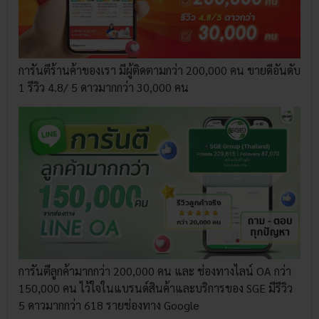
การันตีร้านค้าของเรา มีผู้ติดตามกว่า 200,000 คน ขายดีอันดับ
1 รีวิว 4.8/ 5 ดาวมากกว่า 30,000 คน
การันตีลูกค้ามากกว่า 200,000 คน และ ช่องทางไลน์ OA กว่า
150,000 คน ไว้ใจในแบรนด์สินค้าและบริการของ SGE มีรีวิว
5 ดาวมากกว่า 618 รายช่องทาง Google