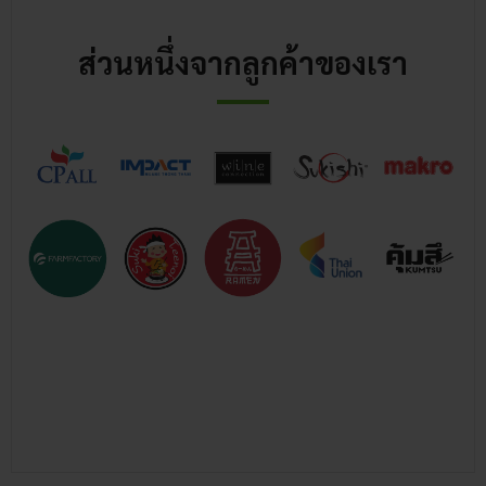
ส่วนหนึ่งจากลูกค้าของเรา