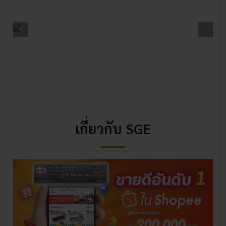
เกี่ยวกับ SGE