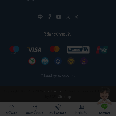
วิธีการชำระเงิน
อัปเดตล่าสุด 07/08/2026
Copyright© 2023 - 2026
sgethai.com
All Rights Reserved | Powered
by SGE |
Sitemap
หน้าแรก
สินค้าทั้งหมด
สินค้าเบเกอรี่
โปรโมชัน
แชทเลย