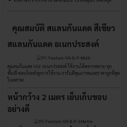
คุณสมบัติ สแลนกันแดด สีเขียว
สแลนกันแดด อเนกประสงค์
สแลนกันแดด SGE อเนกประสงค์ ใช้งานได้หลากหลาย ทุก
พื้นที่ ตอบโจทย์ทุกการใช้งาน การันตีคุณภาพและราคาถูกที่สุด
ในตลาด!
หน้ากว้าง 2 เมตร เย็บเก็บขอบ
อย่างดี