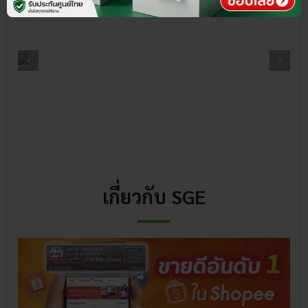
เกี่ยวกับ SGE