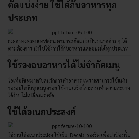
ตัดแบ่งง่าย ใช้ได้กับอาหารทุก
ประเภท
กระดาษรองอบเทฟล่อน สามารถตัดแบ่งเป็นขนาดต่าง ๆ ได้
ตามต้องการ นำไปใช้งานได้กับอาหารและขนมได้ทุกประเภท
ใช้รองอบอาหารได้ไม่จำกัดเมนู
ไอเท็มที่เหมาะกับคนรักการทำอาหาร เพราะสามารถใช้แผ่น
รองอบได้กับทุกเมนูอร่อย ใช้งานเสร็จก็สามารถทำความสะอาด
ได้ง่าย ไม่เปลืองแรงขัด
ใช้ได้อเนกประสงค์
ใช้งานได้อเนกประสงค์ ใช้เย็บ, Decals, รองรีด เพื่อปกป้องพื้น