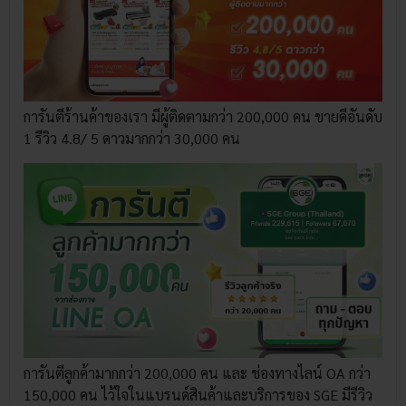
การันตีร้านค้าของเรา มีผู้ติดตามกว่า 200,000 คน ขายดีอันดับ
1 รีวิว 4.8/ 5 ดาวมากกว่า 30,000 คน
การันตีลูกค้ามากกว่า 200,000 คน และ ช่องทางไลน์ OA กว่า
150,000 คน ไว้ใจในแบรนด์สินค้าและบริการของ SGE มีรีวิว