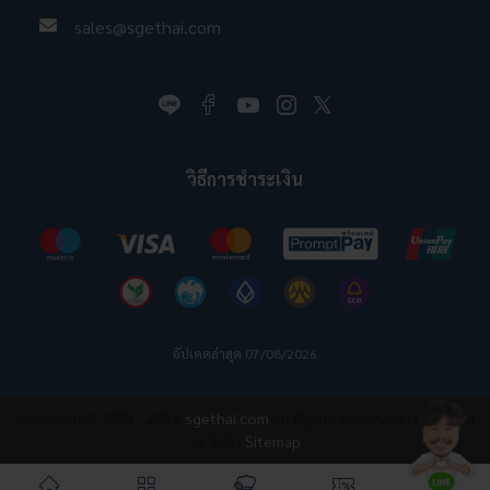
sales@sgethai.com
วิธีการชำระเงิน
อัปเดตล่าสุด 07/08/2026
Copyright© 2023 - 2026
sgethai.com
All Rights Reserved | Powered
by SGE |
Sitemap