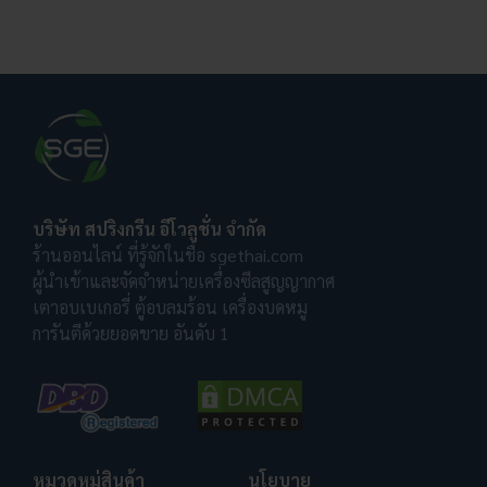
บริษัท สปริงกรีน อีโวลูชั่น จำกัด
ร้านออนไลน์ ที่รู้จักในชื่อ sgethai.com
ผู้นำเข้าและจัดจำหน่ายเครื่องซีลสูญญากาศ
เตาอบเบเกอรี่ ตู้อบลมร้อน เครื่องบดหมู
การันตีด้วยยอดขาย อันดับ 1
หมวดหมู่สินค้า
นโยบาย