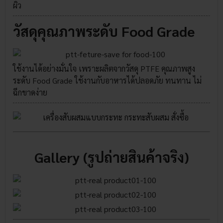
ผิว
วัสดุคุณภาพระดับ Food Grade
ใช้งานได้อย่างมั่นใจ เพราะผลิตจากวัสดุ PTFE คุณภาพสูง
ระดับ Food Grade ใช้งานกับอาหารได้ปลอดภัย ทนทาน ไม่
ฉีกขาดง่าย
Gallery (รูปถ่ายสินค้าจริง)