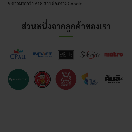
5 ดาวมากกว่า 618 รายช่องทาง Google
ส่วนหนึ่งจากลูกค้าของเรา