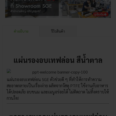
คำอธิบาย
รีวิวสินค้า
แผ่นรองอบเทฟล่อน สีน้ำตาล
แผ่นรองอบเทฟล่อน SGE ตัวช่วยดี ๆ ที่ทำให้การทำความ
สะอาดกลายเป็นเรื่องง่าย ผลิตจากวัสดุ PTFE ใช้งานกับอาหาร
ได้ปลอดภัย อบขนม และเมนูอร่อยได้ ไม่ติดถาด ไม่ทิ้งคราบให้
กวนใจ!