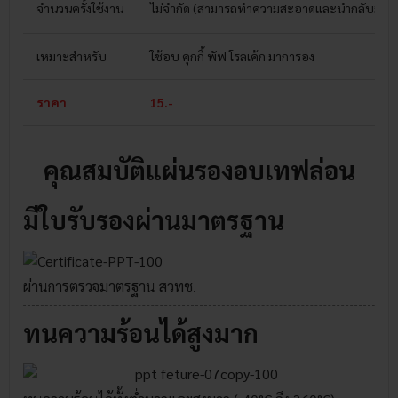
จำนวนครั้งใช้งาน
ไม่จำกัด
(สามารถทำความสะอาดและนำกลับมาใช้ใ
เหมาะสำหรับ
ใช้อบ คุกกี้ พัฟ โรลเค้ก มาการอง
ราคา
15.-
คุณสมบัติแผ่นรองอบเทฟล่อน
มีใบรับรองผ่านมาตรฐาน
ผ่านการตรวจมาตรฐาน สวทช.
ทนความร้อนได้สูงมาก