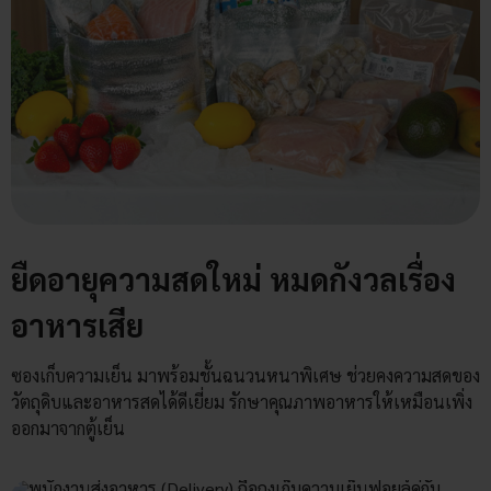
ยืดอายุความสดใหม่ หมดกังวลเรื่อง
อาหารเสีย
ซองเก็บความเย็น มาพร้อมชั้นฉนวนหนาพิเศษ ช่วยคงความสดของ
วัตถุดิบและอาหารสดได้ดีเยี่ยม รักษาคุณภาพอาหารให้เหมือนเพิ่ง
ออกมาจากตู้เย็น