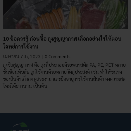
10 ข้อควรรู้ ก่อนซื้อ ถุงสูญญากาศ เลือกอย่างไรให้ตอบ
โจทย์การใช้งาน
เมษายน 7th, 2023
|
0 Comments
ถุงซีลสูญญากาศ คือ ถุงที่ประกอบด้วยพลาสติก PA, PE, PET หลาย
ชั้นซ้อนทับกัน ถูกใช้งานด้วยหลายวัตถุประสงค์ เช่น ทำให้ขนาด
ของสินค้าเล็กลง ดูสวยงาม และยืดอายุการใช้งานสินค้า คงความสด
ใหม่ได้ยาวนาน เป็นต้น