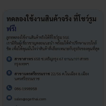
ทดลองใช้งานสินค้าจริง ที่โชว์รูม
ฟรี!
ลูกทดลองใช้งานสินค้าจริงได้ที่โชว์รูม SGE
เรามีทีมผู้เชี่ยวชาญคอยแนะนำ พร้อมให้คำปรึกษาแบบใกล้
ชิด เพื่อให้คุณมั่นใจว่าสินค้าที่เลือกเหมาะกับธุรกิจของคุณที่สุด
สาขาสาทร
658 ซ.เจริญกรุง 67 ยานนาวา สาทร
กรุงเทพฯ
สาขานครศรีธรรมราช
22/56 ต.ในเมือง อ.เมือง
นครศรีธรรมราช
086-1998958
sales@sgethai.com