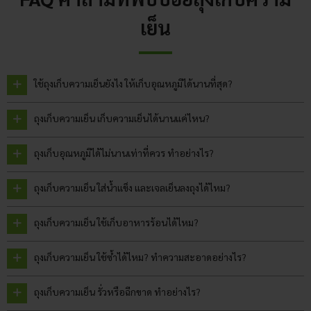
เย็น
ใช้ถุงเก็บความเย็นยังไง ให้เก็บอุณหภูมิได้นานที่สุด?
ถุงเก็บความเย็น เก็บความเย็นได้นานแค่ไหน?
ถุงเก็บอุณหภูมิได้ไม่นานเท่าที่ควร ทำอย่างไร?
ถุงเก็บความเย็น ใส่น้ำแข็ง และเจลเย็นลงถุงได้ไหม?
ถุงเก็บความเย็น ใช้เก็บอาหารร้อนได้ไหม?
ถุงเก็บความเย็น ใช้ซ้ำได้ไหม? ทำความสะอาดอย่างไร?
ถุงเก็บความเย็น รั่วหรือฉีกขาด ทำอย่างไร?