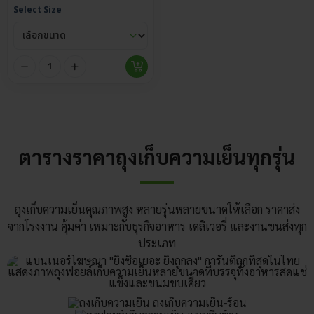
Select Size
ตารางราคาถุงเก็บความเย็นทุกรุ่น
ถุงเก็บความเย็นคุณภาพสูง หลายรุ่นหลายขนาดให้เลือก ราคาส่ง
จากโรงงาน คุ้มค่า เหมาะกับธุรกิจอาหาร เดลิเวอรี่ และงานขนส่งทุก
ประเภท