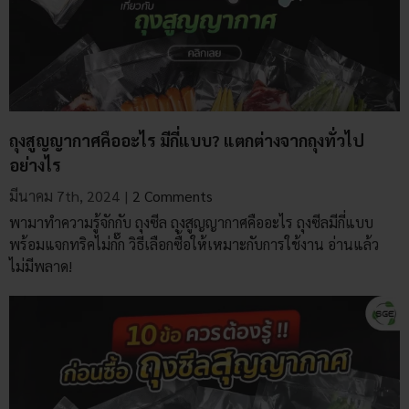
ถุงสูญญากาศคืออะไร มีกี่แบบ? แตกต่างจากถุงทั่วไป
อย่างไร
มีนาคม 7th, 2024
|
2 Comments
พามาทำความรู้จักกับ ถุงซีล ถุงสูญญากาศคืออะไร ถุงซีลมีกี่แบบ
พร้อมแจกทริคไม่กั๊ก วิธีเลือกซื้อให้เหมาะกับการใช้งาน อ่านแล้ว
ไม่มีพลาด!