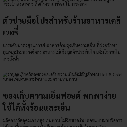
ตัวช่วยมือโปรสำหรับร้านอาหารเดลิ
เวอรี่
ยกระดับมาตรฐานการส่งอาหารด้วยถุงเก็บความเย็น ที่ช่วยรักษา
อุณหภูมิระหว่างจัดส่ง อาหารไม่เซ็ง ลูกค้าประทับใจ เพิ่มโอกาสใน
การสั่งซ้ำ
ซองเก็บความเย็นฟอยด์ พกพาง่าย
ใช้ได้ทั้งร้อนและเย็น
ผลิตจากวัสดุคุณภาพสูง ทนทาน ไม่ฉีกขาดง่าย ออกแบบมาเพื่อการ