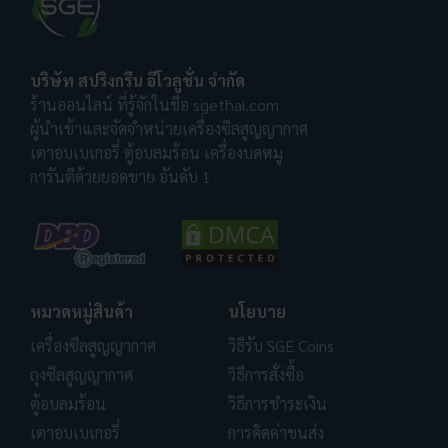
บริษัท สปริงกรีน อีโวลูชั่น จำกัด
ร้านออนไลน์ ที่รู้จักในชื่อ sgethai.com
ผู้นำเข้าและจัดจำหน่ายเครื่องซีลสูญญากาศ
เตาอบเบเกอรี่ ตู้อบลมร้อน เครื่องบดหมู
การันตีด้วยยอดขาย อันดับ 1
หมวดหมู่สินค้า
นโยบาย
เครื่องซีลสูญญากาศ
วิธีรับ SGE Coins
ถุงซีลสูญญากาศ
วิธีการสั่งซื้อ
ตู้อบลมร้อน
วิธีการชำระเงิน
เตาอบเบเกอรี่
การคิดค่าขนส่ง