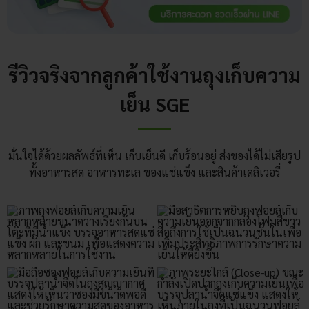
รีวิวจริงจากลูกค้าใช้งานถุงเก็บความ
เย็น SGE
มั่นใจได้ด้วยผลลัพธ์ที่เห็น เก็บเย็นดี เก็บร้อนอยู่ ส่งของได้ไม่เสียรูป
ทั้งอาหารสด อาหารทะเล ของแช่แข็ง และสินค้าเดลิเวอรี่