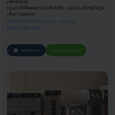
เวลาทำการ
(แนะนำให้ติดต่อทางโทรศัพท์หรือ LINE ก่อนเข้าชมโชว์รูม
เพื่อความสะดวก)
ทุกวันจันทร์-เสาร์ เวลา 09.00 – 18.00 น.
ปิดทำการวันอาทิตย์
โทรสอบถาม
สอบถามทาง @LINE