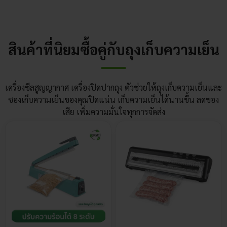
สินค้าที่นิยมซื้อคู่กับถุงเก็บความเย็น
เครื่องซีลสูญญากาศ เครื่องปิดปากถุง ตัวช่วยให้ถุงเก็บความเย็นและ
ซองเก็บความเย็นของคุณปิดแน่น เก็บความเย็นได้นานขึ้น ลดของ
เสีย เพิ่มความมั่นใจทุกการจัดส่ง