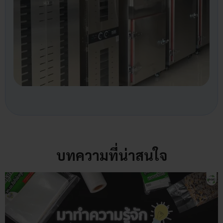
บทความที่น่าสนใจ