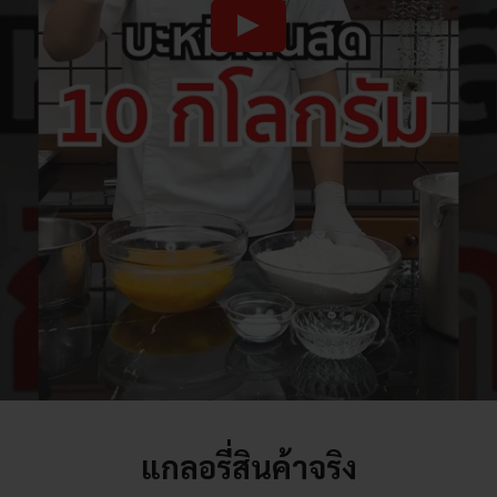
แกลอรี่สินค้าจริง