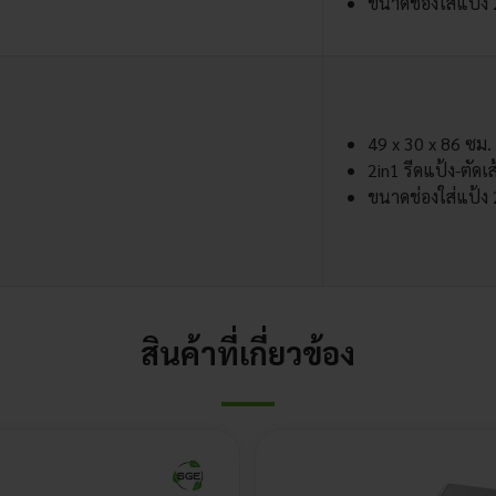
ขนาดช่องใส่แป้ง 
49 x 30 x 86 ซม.
2in1 รีดแป้ง-ตัดเ
ขนาดช่องใส่แป้ง 
สินค้าที่เกี่ยวข้อง