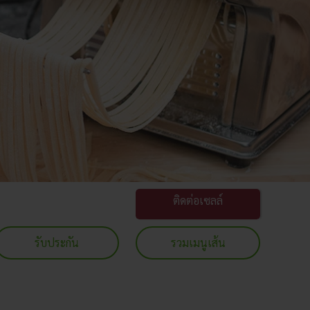
ติดต่อเซลล์
รับประกัน
รวมเมนูเส้น