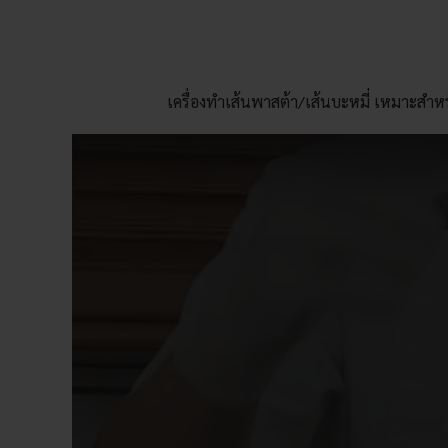
เครื่องทำเส้นพาสต้า/เส้นบะหมี่
เหมาะสำหรับ