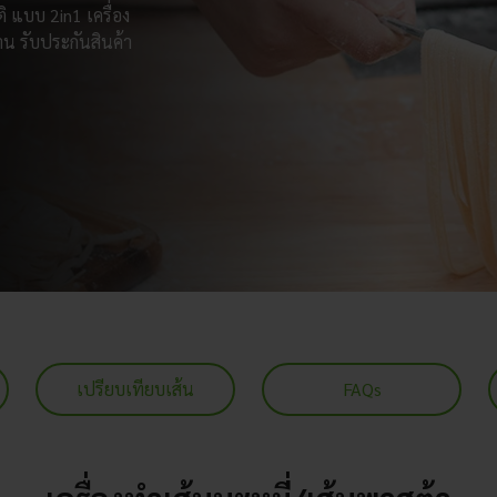
ิ แบบ 2in1 เครื่อง
น รับประกันสินค้า
เปรียบเทียบเส้น
FAQs