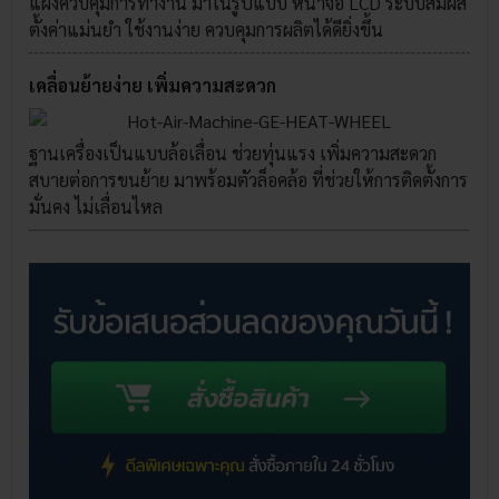
แผงควบคุมการทำงาน มาในรูปแบบ หน้าจอ LCD ระบบสัมผัส
ตั้งค่าแม่นยำ ใช้งานง่าย ควบคุมการผลิตได้ดียิ่งขึ้น
เคลื่อนย้ายง่าย เพิ่มความสะดวก
ฐานเครื่องเป็นแบบล้อเลื่อน ช่วยทุ่นแรง เพิ่มความสะดวก
สบายต่อการขนย้าย มาพร้อมตัวล็อคล้อ ที่ช่วยให้การติดตั้งการ
มั่นคง ไม่เลื่อนไหล