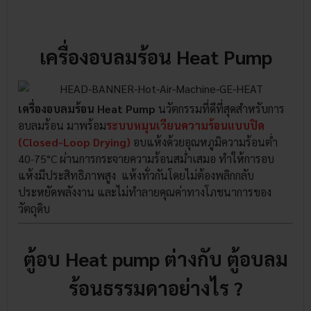
เครื่องอบลมร้อน Heat Pump
เครื่องอบลมร้อน Heat Pump
นวัตกรรมที่ดีที่สุดสำหรับการ
อบลมร้อน มาพร้อม
ระบบหมุนเวียนความร้อนแบบปิด
(Closed-Loop Drying)
อบแห้งด้วยอุณหภูมิความร้อนต่ำ
40-75°C ผ่านการ
กระจายความร้อนสม่ำเสมอ ทำให้การอบ
แห้งมีประสิทธิภาพสูง แห้งทั่วกันโดยไม่ต้องพลิกกลับ
ประหยัดพลังงาน และไม่ทำลายคุณค่าทางโภชนาการของ
วัตถุดิบ
ตู้อบ Heat pump ต่างกับ ตู้อบลม
ร้อนธรรมดาอย่างไร ?