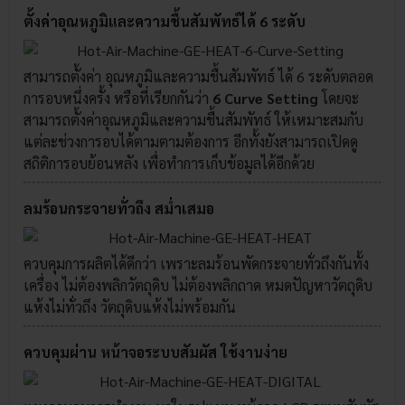
ตั้งค่าอุณหภูมิและความชื้นสัมพัทธ์ได้ 6 ระดับ
สามารถตั้งค่า อุณหภูมิและความชื้นสัมพัทธ์ ได้ 6 ระดับตลอด
การอบหนึ่งครั้ง หรือที่เรียกกันว่า
6 Curve Setting
โดยจะ
สามารถตั้งค่าอุณหภูมิและความชื้นสัมพัทธ์ ให้เหมาะสมกับ
แต่ละช่วงการอบได้ตามตามต้องการ อีกทั้งยังสามารถเปิดดู
สถิติการอบย้อนหลัง เพื่อทำการเก็บข้อมูลได้อีกด้วย
ลมร้อนกระจายทั่วถึง สม่ำเสมอ
ควบคุมการผลิตได้ดีกว่า เพราะลมร้อนพัดกระจายทั่วถึงกันทั้ง
เครื่อง ไม่ต้องพลิกวัตถุดิบ ไม่ต้องพลิกถาด หมดปัญหาวัตถุดิบ
แห้งไม่ทั่วถึง วัตถุดิบแห้งไม่พร้อมกัน
ควบคุมผ่าน หน้าจอระบบสัมผัส ใช้งานง่าย