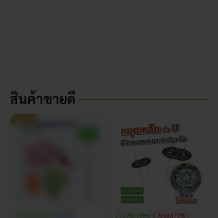
สินค้าขายดี
ขายดี
ประกันศูนย์ไทย
ราคาส่ง
ประกันศูนย์ไทย
ส่วนลด 15%