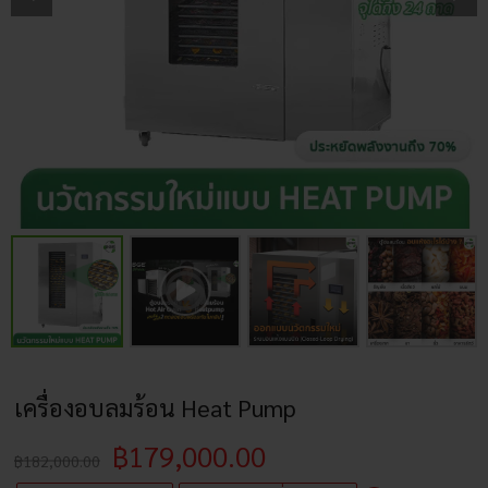
เครื่องอบลมร้อน Heat Pump
฿
179,000.00
฿
182,000.00