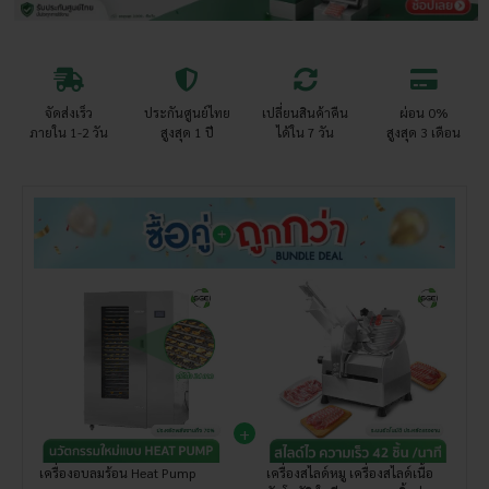
จัดส่งเร็ว
ประกันศูนย์ไทย
เปลี่ยนสินค้าคืน
ผ่อน 0%
ภายใน 1-2 วัน
สูงสุด 1 ปี
ได้ใน 7 วัน
สูงสุด 3 เดือน
เครื่องอบลมร้อน Heat Pump
เครื่องสไลด์หมู เครื่องสไลด์เนื้อ