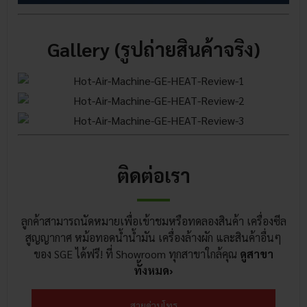
Gallery (รูปถ่ายสินค้าจริง)
ติดต่อเรา
ลูกค้าสามารถนัดหมายเพื่อเข้าชมหรือทดลองสินค้า เครื่องซีล
สูญญากาศ หม้อทอดน้ำน้ำมัน เครื่องล้างผัก และสินค้าอื่นๆ
ของ SGE ได้ฟรี! ที่ Showroom ทุกสาขาใกล้คุณ
ดูสาขา
ทั้งหมด›
สายด่วนโทร