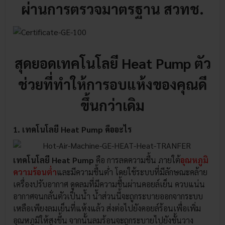
ผ่านการตรวจมาตรฐาน สวทช.
สุดยอดเทคโนโลยี Heat Pump ตัว
ช่วยที่ทำให้การอบแห้งของคุณดี
ขึ้นกว่าเดิม
1. เทคโนโลยี Heat Pump คืออะไร
เทคโนโลยี Heat Pump
คือ การลดความชื้น ภายใต้
อุณหภูมิ
ความร้อนต่ำ
และมีความชื้นต่ำ โดยใช้ระบบที่มีลักษณะคล้าย
เครื่องปรับอากาศ ดูดลมที่มีความชื้นผ่านคอยล์เย็น ควบแน่น
อากาศจนกลั่นตัวเป็นน้ำ น้ำส่วนนี้จะถูกระบายออกจากระบบ
เหลือเพียงลมเย็นที่แห้งแล้ว ส่งต่อไปยังคอยล์ร้อนเพื่อเพิ่ม
อุณหภูมิให้สูงขึ้น จากนั้นลมร้อนจะถูกระบายไปยังชั้นวาง