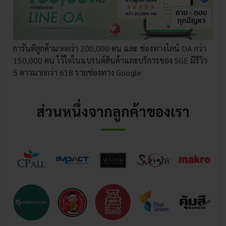
การันตีลูกค้ามากกว่า 200,000 คน และ ช่องทางไลน์ OA กว่า
150,000 คน ไว้ใจในแบรนด์สินค้าและบริการของ SGE มีรีวิว
5 ดาวมากกว่า 618 รายช่องทาง Google
ส่วนหนึ่งจากลูกค้าของเรา