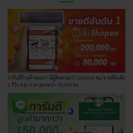
การันตีร้านค้าของเรา มีผู้ติดตามกว่า 200,000 คน ขายดีอันดับ
1 รีวิว 4.8/ 5 ดาวมากกว่า 30,000 คน