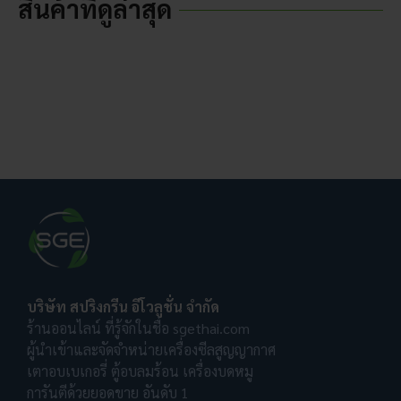
สินค้าที่ดูล่าสุด
บริษัท สปริงกรีน อีโวลูชั่น จำกัด
ร้านออนไลน์ ที่รู้จักในชื่อ sgethai.com
ผู้นำเข้าและจัดจำหน่ายเครื่องซีลสูญญากาศ
เตาอบเบเกอรี่ ตู้อบลมร้อน เครื่องบดหมู
การันตีด้วยยอดขาย อันดับ 1