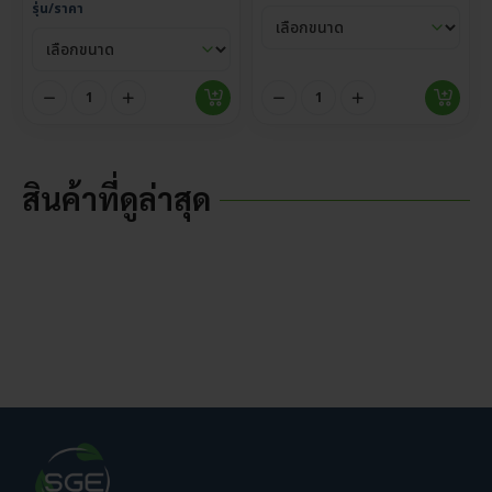
รุ่น/ราคา
สินค้าที่ดูล่าสุด