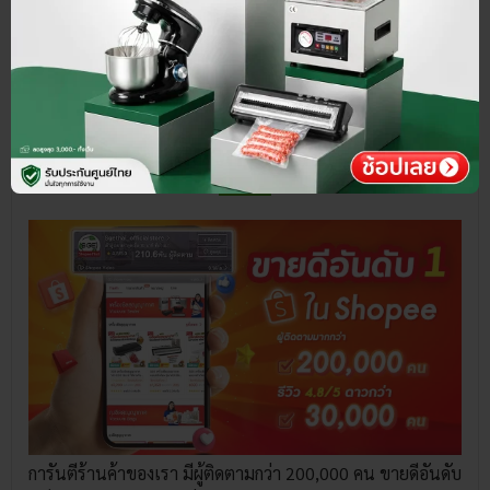
เกี่ยวกับ SGE
การันตีร้านค้าของเรา มีผู้ติดตามกว่า 200,000 คน ขายดีอันดับ