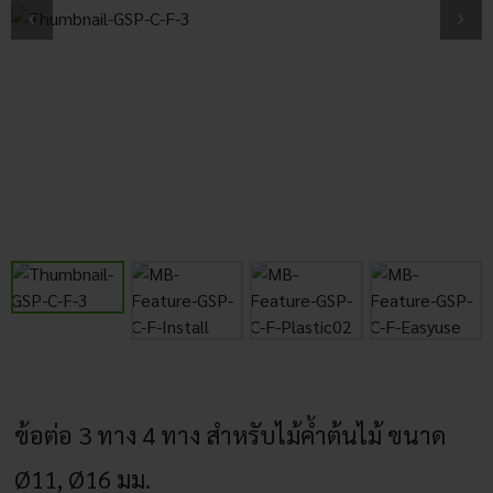
ข้อต่อ 3 ทาง 4 ทาง สำหรับไม้ค้ำต้นไม้ ขนาด
Ø11, Ø16 มม.