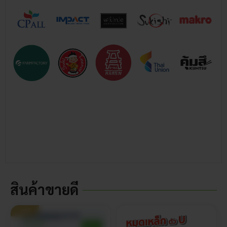
สินค้าขายดี
ขายดี