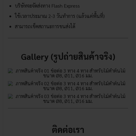
บริษัทจะจัดส่งทาง Flash Express
ใช้เวลาประมาณ 2-3 วันทำการ (แล้วแต่พื้นที่)
สามารถเช็คสถานะการขนส่งได้
Gallery (รูปถ่ายสินค้าจริง)
ติดต่อเรา