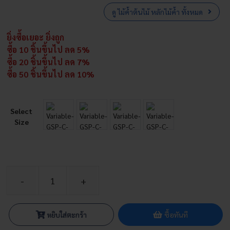
ดู ไม้ค้ำต้นไม้ หลักไม้ค้ำ ทั้งหมด
ยิ่งซื้อเยอะ ยิ่งถูก
ซื้อ 10 ชิ้นขึ้นไป ลด 5%
ซื้อ 20 ชิ้นขึ้นไป ลด 7%
ซื้อ 50 ชิ้นขึ้นไป ลด 10%
Select
Size
จำนวน
ข้อ
ต่อ
หยิบใส่ตะกร้า
ซื้อทันที
3