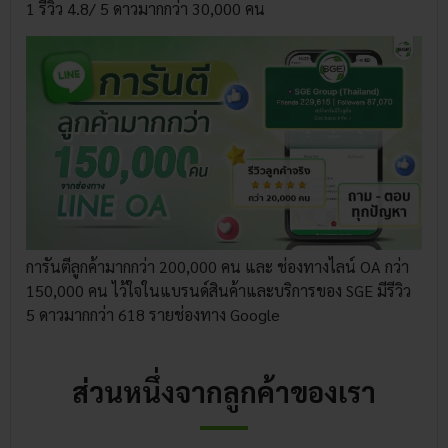
1 รีวิว 4.8/ 5 ดาวมากกว่า 30,000 คน
การันตีลูกค้ามากกว่า 200,000 คน และ ช่องทางไลน์ OA กว่า
150,000 คน ไว้ใจในแบรนด์สินค้าและบริการของ SGE มีรีวิว
5 ดาวมากกว่า 618 รายช่องทาง Google
ส่วนหนึ่งจากลูกค้าของเรา