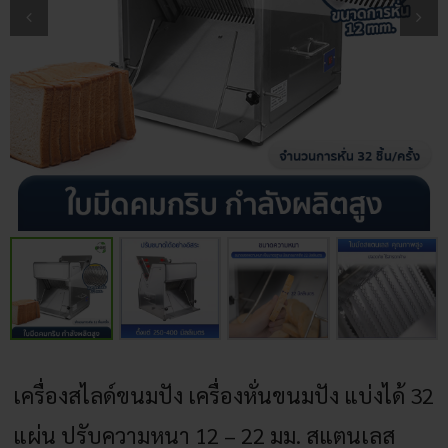
เครื่องสไลด์ขนมปัง เครื่องหั่นขนมปัง แบ่งได้ 32
แผ่น ปรับความหนา 12 – 22 มม. สแตนเลส