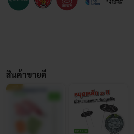
สินค้าขายดี
ขายดี