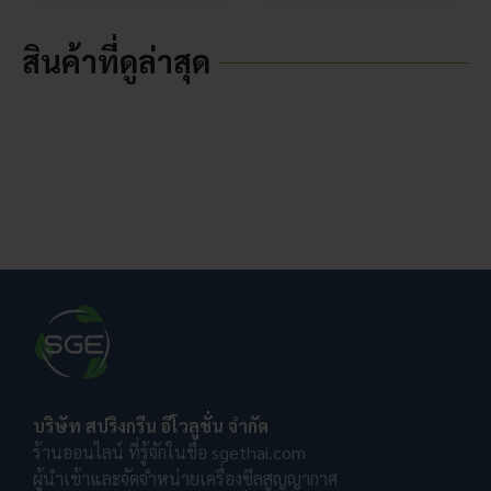
สินค้าที่ดูล่าสุด
บริษัท สปริงกรีน อีโวลูชั่น จำกัด
ร้านออนไลน์ ที่รู้จักในชื่อ sgethai.com
ผู้นำเข้าและจัดจำหน่ายเครื่องซีลสูญญากาศ