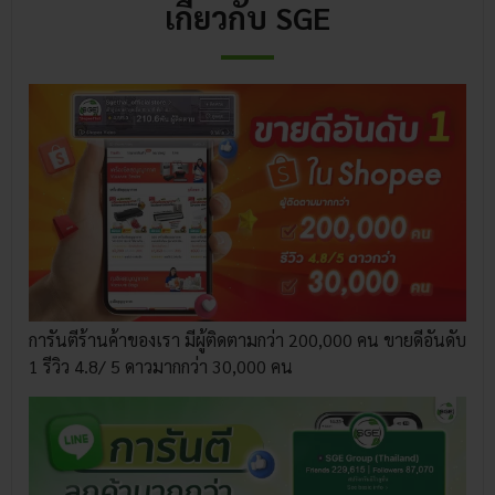
เกี่ยวกับ SGE
การันตีร้านค้าของเรา มีผู้ติดตามกว่า 200,000 คน ขายดีอันดับ
1 รีวิว 4.8/ 5 ดาวมากกว่า 30,000 คน