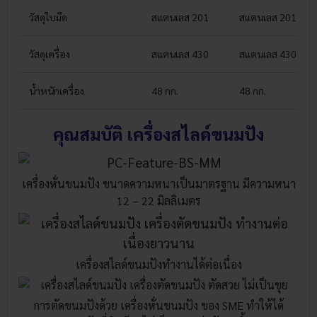
วัสดุใบมีด
สแตนเลส 201
สแตนเลส 201
วัสดุเครื่อง
สแตนเลส 430
สแตนเลส 430
น้ำหนักเครื่อง
48 กก.
48 กก.
คุณสมบัติ
เครื่องสไลด์ขนมปัง
เครื่องหั่นขนมปัง ขนาดความหนาเป็นมาตรฐาน มีความหนา
12 – 22 มิลลิเมตร
เครื่องสไลด์ขนมปังทำงานได้ต่อเนื่อง
การตัดขนมปังด้วย เครื่องหั่นขนมปัง ของ SME ทำให้ได้