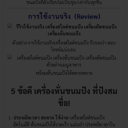
ขนมปังที่ผิวเรียบไม่เป็นขุย/เท่ากันทุกชิ้น
การใช้งานจริง (Review)
ตัวอย่าง การใช้งานจริงเครื่องสไลด์ขนมปัง รับรองว่า ตอบ
โจทย์แน่นอน
พร้อมหั่นขนมปังได้หลากหลาย
5 ข้อดี เครื่องหั่นขนมปัง ที่ปังสม
ชื่อ!
ประหยัดเวลา สะดวก ใช้ง่าย
เครื่องสไลด์ขนมปัง
อัตโนมัติ หั่นขนมปังได้รวดเร็ว แม่นยำ ประหยัดเวลาใน