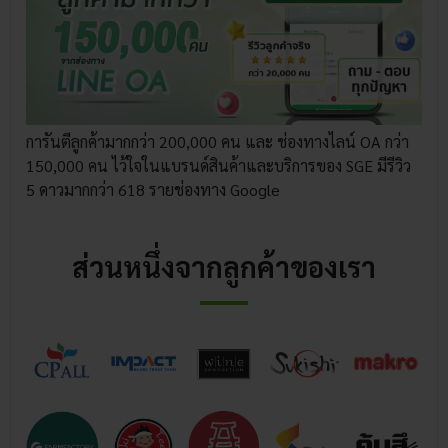
การันตีลูกค้ามากกว่า 200,000 คน และ ช่องทางไลน์ OA กว่า
150,000 คน ไว้ใจในแบรนด์สินค้าและบริการของ SGE มีรีวิว
5 ดาวมากกว่า 618 รายช่องทาง Google
ส่วนหนึ่งจากลูกค้าของเรา