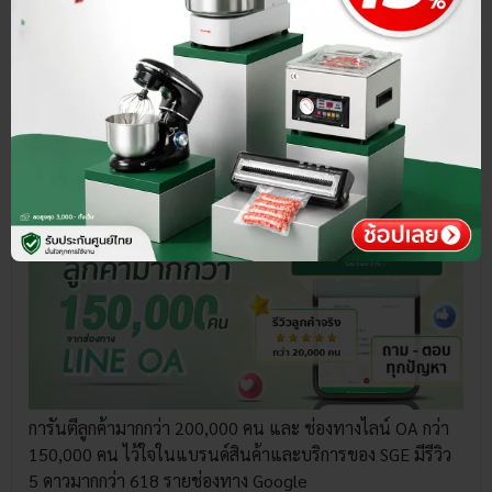
การันตีร้านค้าของเรา มีผู้ติดตามกว่า 200,000 คน ขายดีอันดับ
1 รีวิว 4.8/ 5 ดาวมากกว่า 30,000 คน
การันตีลูกค้ามากกว่า 200,000 คน และ ช่องทางไลน์ OA กว่า
150,000 คน ไว้ใจในแบรนด์สินค้าและบริการของ SGE มีรีวิว
5 ดาวมากกว่า 618 รายช่องทาง Google