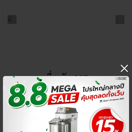
เกี่ยวกับ SGE