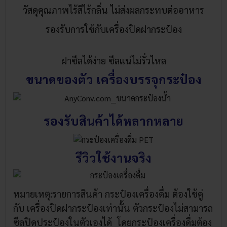
วัสดุคุณภาพไร้สีไร้กลิ่น ไม่ส่งผลกระทบต่ออาหาร
รองรับการใช้กับเครื่องปิดฝากระป๋อง
ฝาซีลได้ง่าย ซีลแน่ไม่รั่วไหล
ขนาดของตัว เครื่องบรรจุกระป๋อง
รองรับสินค้าได้หลากหลาย
รีวิวใช้งานจริง
หมายเหตุ:รายการสินค้า กระป๋องเครื่องดื่ม ต้องใช้คู่
กับ เครื่องปิดฝากระป๋องเท่านั้น ตัวกระป๋องไม่สามารถ
ซีลปิดประป๋องในตัวเองได้ โดยกระป๋องเครื่องดื่มต้อง