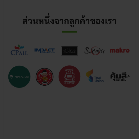
ส่วนหนึ่งจากลูกค้าของเรา