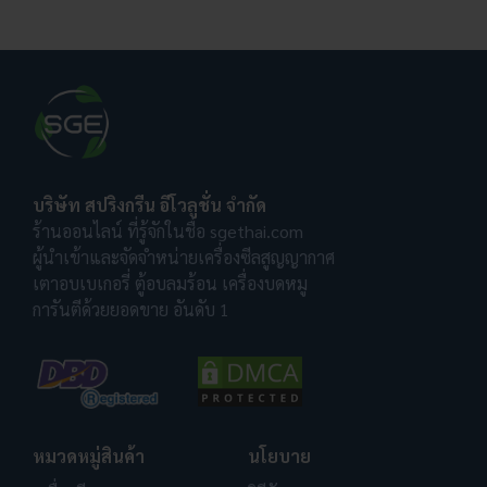
บริษัท สปริงกรีน อีโวลูชั่น จำกัด
ร้านออนไลน์ ที่รู้จักในชื่อ sgethai.com
ผู้นำเข้าและจัดจำหน่ายเครื่องซีลสูญญากาศ
เตาอบเบเกอรี่ ตู้อบลมร้อน เครื่องบดหมู
การันตีด้วยยอดขาย อันดับ 1
หมวดหมู่สินค้า
นโยบาย