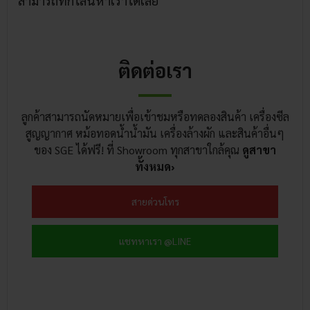
ติดต่อเรา
ลูกค้าสามารถนัดหมายเพื่อเข้าชมหรือทดลองสินค้า เครื่องซีล
สูญญากาศ หม้อทอดน้ำน้ำมัน เครื่องล้างผัก และสินค้าอื่นๆ
ของ SGE ได้ฟรี! ที่ Showroom ทุกสาขาใกล้คุณ
ดูสาขา
ทั้งหมด›
สายด่วนโทร
แชทหาเรา @LINE