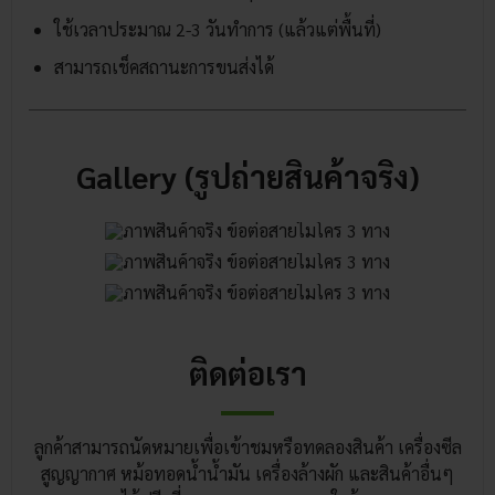
ใช้เวลาประมาณ 2-3 วันทำการ (แล้วแต่พื้นที่)
สามารถเช็คสถานะการขนส่งได้
Gallery (รูปถ่ายสินค้าจริง)
ติดต่อเรา
ลูกค้าสามารถนัดหมายเพื่อเข้าชมหรือทดลองสินค้า เครื่องซีล
สูญญากาศ หม้อทอดน้ำน้ำมัน เครื่องล้างผัก และสินค้าอื่นๆ