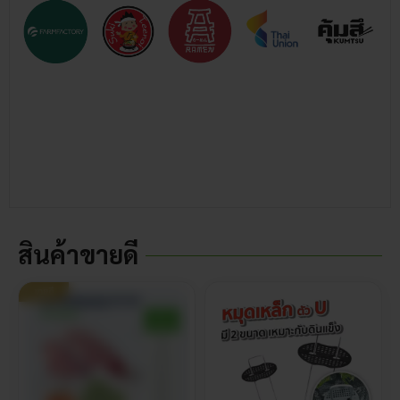
สินค้าขายดี
ขายดี