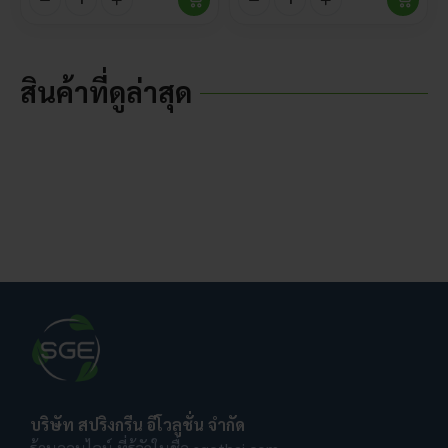
สินค้าที่ดูล่าสุด
บริษัท สปริงกรีน อีโวลูชั่น จำกัด