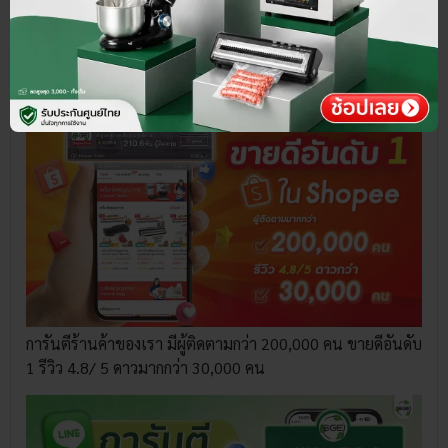
เกี่ยวกับ SGE
การันตีร้านค้าของเรา มีผู้ติดตามกว่า 200,000 คน ขายดีอันดับ
1 รีวิว 4.8/ 5 ดาวมากกว่า 30,000 คน