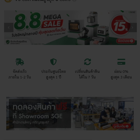
จัดส่งเร็ว
ประกันศูนย์ไทย
เปลี่ยนสินค้าคืน
ผ่อน 0%
ภายใน 1-2 วัน
สูงสุด 1 ปี
ได้ใน 7 วัน
สูงสุด 3 เดือน