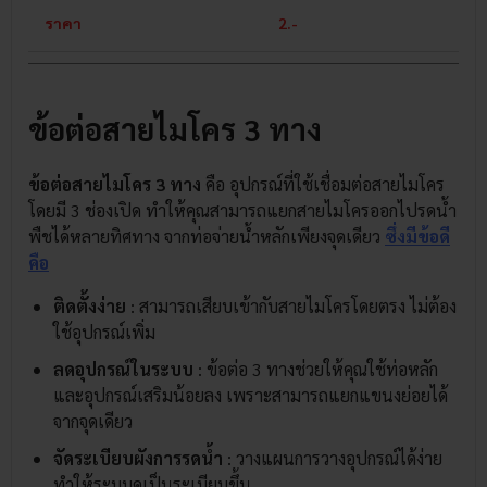
ราคา
2.-
ข้อต่อสายไมโคร 3 ทาง
ข้อต่อสายไมโคร 3 ทาง
คือ อุปกรณ์ที่ใช้เชื่อมต่อสายไมโคร
โดยมี 3 ช่องเปิด ทำให้คุณสามารถแยกสายไมโครออกไปรดน้ำ
พืชได้หลายทิศทาง จากท่อจ่ายน้ำหลักเพียงจุดเดียว
ซึ่งมีข้อดี
คือ
ติดตั้งง่าย
: สามารถเสียบเข้ากับสายไมโครโดยตรง ไม่ต้อง
ใช้อุปกรณ์เพิ่ม
ลดอุปกรณ์ในระบบ
: ข้อต่อ 3 ทางช่วยให้คุณใช้ท่อหลัก
และอุปกรณ์เสริมน้อยลง เพราะสามารถแยกแขนงย่อยได้
จากจุดเดียว
จัดระเบียบผังการรดน้ำ
: วางแผนการวางอุปกรณ์ได้ง่าย
ทำให้ระบบดูเป็นระเบียบขึ้น